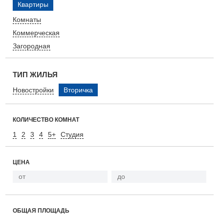
Квартиры
Комнаты
Коммерческая
Загородная
ТИП ЖИЛЬЯ
Новостройки
Вторичка
КОЛИЧЕСТВО КОМНАТ
1
2
3
4
5+
Студия
ЦЕНА
ОБЩАЯ ПЛОЩАДЬ