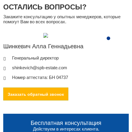
ОСТАЛИСЬ ВОПРОСЫ?
Закажите консультацию у опытных менеджеров, которые
помогут Вам во всех вопросах.
Шинкевич Алла Геннадьевна
Генеральный директор
shinkevich@spb-estate.com
Номер аттестата: БН 04737
Заказать обратный звонок
Бесплатная консультация
Действуем в интересах клиента.