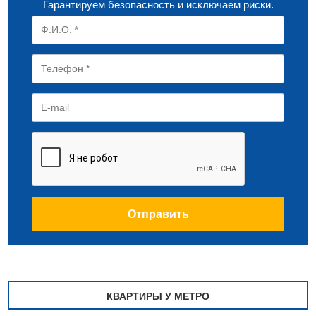
Гарантируем безопасность и исключаем риски.
КВАРТИРЫ У МЕТРО