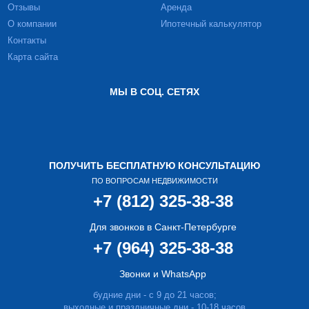
Отзывы
Аренда
О компании
Ипотечный калькулятор
Контакты
Карта сайта
МЫ В СОЦ. СЕТЯХ
ПОЛУЧИТЬ БЕСПЛАТНУЮ КОНСУЛЬТАЦИЮ
ПО ВОПРОСАМ НЕДВИЖИМОСТИ
+7 (812) 325-38-38
Для звонков в Санкт-Петербурге
+7 (964) 325-38-38
Звонки и WhatsApp
будние дни - с 9 до 21 часов;
выходные и праздничные дни - 10-18 часов