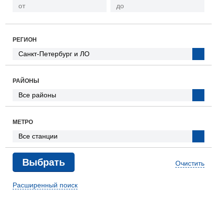
РЕГИОН
РАЙОНЫ
МЕТРО
Очистить
Расширенный поиск