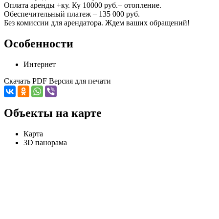
Оплата аренды +ку. Ку 10000 руб.+ отопление.
Обеспечительный платеж – 135 000 руб.
Без комиссии для арендатора. Ждем ваших обращений!
Особенности
Интернет
Скачать PDF
Версия для печати
Объекты на карте
Карта
3D панорама