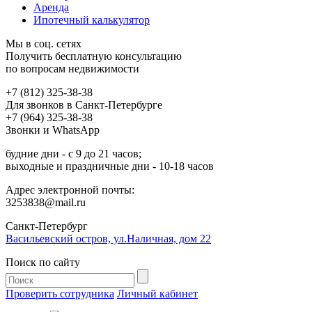
Аренда
Ипотечный калькулятор
Мы в соц. сетях
Получить бесплатную консультацию
по вопросам недвижимости
+7 (812) 325-38-38
Для звонков в Санкт-Петербурге
+7 (964) 325-38-38
Звонки и WhatsApp
будние дни - с 9 до 21 часов;
выходные и праздничные дни - 10-18 часов
Адрес электронной почты:
3253838@mail.ru
Cанкт-Петербург
Васильевский остров, ул.Наличная, дом 22
Поиск по сайту
Проверить сотрудника
Личный кабинет