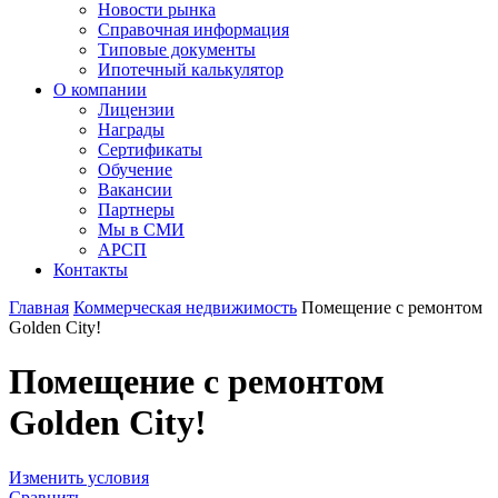
Новости рынка
Справочная информация
Типовые документы
Ипотечный калькулятор
О компании
Лицензии
Награды
Сертификаты
Обучение
Вакансии
Партнеры
Мы в СМИ
АРСП
Контакты
Главная
Коммерческая недвижимость
Помещение с ремонтом
Golden City!
Помещение с ремонтом
Golden City!
Изменить условия
Сравнить