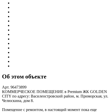
Об этом объекте
Арт. 96473899
КОММЕРЧЕСКОЕ ПОМЕЩЕНИЕ в Premium ЖК GOLDEN
CITY по адресу: Василеостровский район, м. Приморская, ул.
Челюскина, дом 8.
Помещение с ремонтом, в настоящий момент пока еще