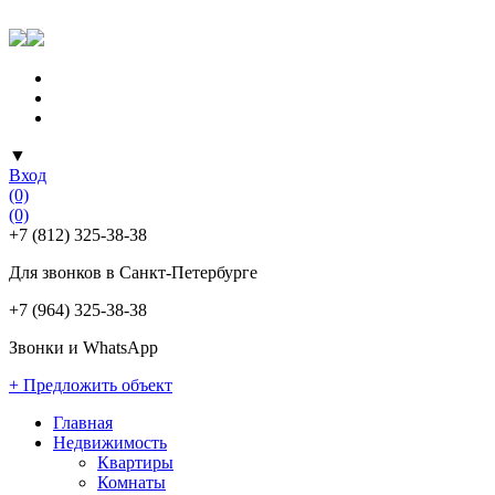
▼
Вход
(0)
(0)
+7 (812) 325-38-38
Для звонков в Санкт-Петербурге
+7 (964) 325-38-38
Звонки и WhatsApp
+ Предложить объект
Главная
Недвижимость
Квартиры
Комнаты