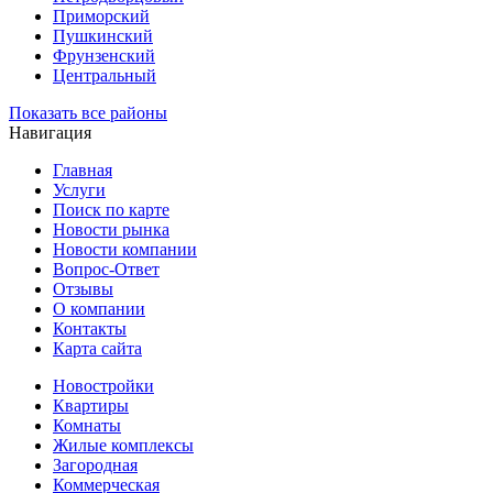
Приморский
Пушкинский
Фрунзенский
Центральный
Показать все районы
Навигация
Главная
Услуги
Поиск по карте
Новости рынка
Новости компании
Вопрос-Ответ
Отзывы
О компании
Контакты
Карта сайта
Новостройки
Квартиры
Комнаты
Жилые комплексы
Загородная
Коммерческая