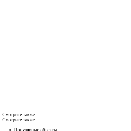
Смотрите также
Смотрите также
Популярные объекты