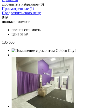
Добавить в избранное (0)
Просмотренные (1)
Предложить свою цену
849
полная стоимость
полная стоимость
цена за м²
135 000