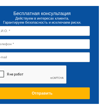
Бесплатная консультация
Действуем в интересах клиента.
Гарантируем безопасность и исключаем риски.