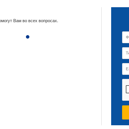
могут Вам во всех вопросах.