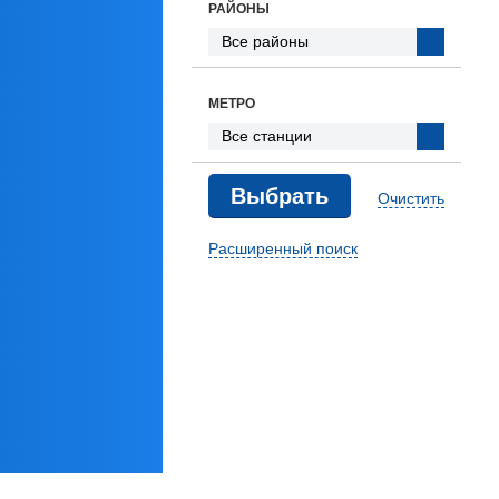
РАЙОНЫ
МЕТРО
Очистить
Расширенный поиск