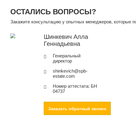
ОСТАЛИСЬ ВОПРОСЫ?
Закажите консультацию у опытных менеджеров, которые по
Шинкевич Алла
Геннадьевна
Генеральный
директор
shinkevich@spb-
estate.com
Номер аттестата: БН
04737
Заказать обратный звонок