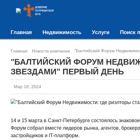
Главная
Недвижимость
Услуги
Поиск п
"Балтийский Форум Недвижимос
Главная
Новости компании
"БАЛТИЙСКИЙ ФОРУМ НЕДВИЖ
ЗВЕЗДАМИ" ПЕРВЫЙ ДЕНЬ
Мар 18, 2024
14 и 15 марта в Санкт-Петербурге состоялось знаков
Форум собрал вместе лидеров рынка, агентов, брокеро
застройщиков и IT-платформ.