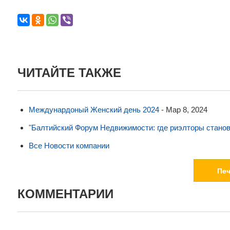
ЧИТАЙТЕ ТАКЖЕ
Междунардоный Женский день 2024
-
Мар 8, 2024
"Балтийский Форум Недвижимости: где риэлторы станов
Все Новости компании
Пе
КОММЕНТАРИИ