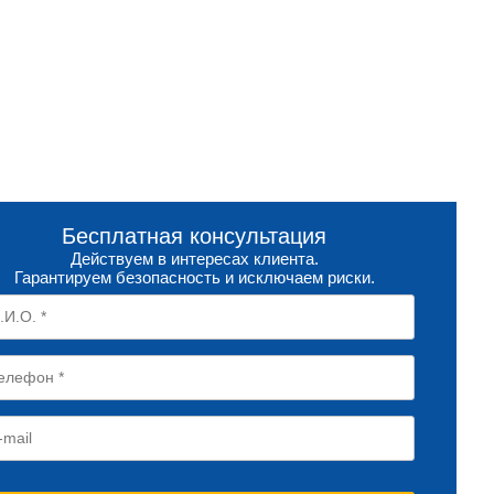
Бесплатная консультация
Действуем в интересах клиента.
Гарантируем безопасность и исключаем риски.