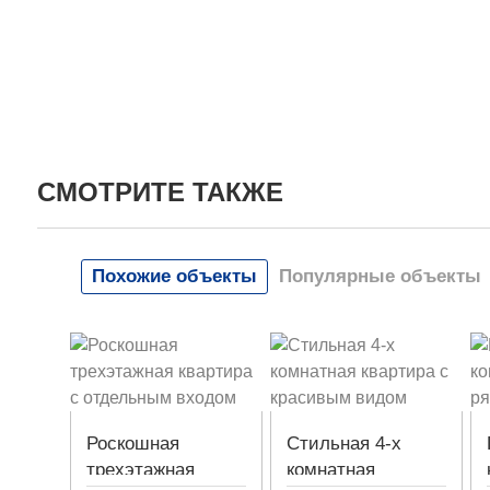
СМОТРИТЕ ТАКЖЕ
Похожие объекты
Популярные объекты
Роскошная
Стильная 4-х
трехэтажная
комнатная