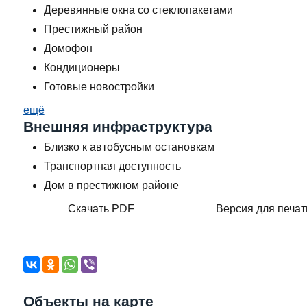
Деревянные окна со стеклопакетами
Престижный район
Домофон
Кондиционеры
Готовые новостройки
ещё
Внешняя инфраструктура
Близко к автобусным остановкам
Транспортная доступность
Дом в престижном районе
Скачать PDF
Версия для печат
Объекты на карте