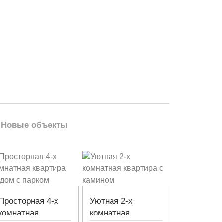
Новые объекты
Просторная 4-х
Уютная 2-х
комнатная
комнатная