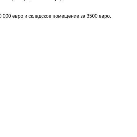
0 000 евро и складское помещение за 3500 евро.