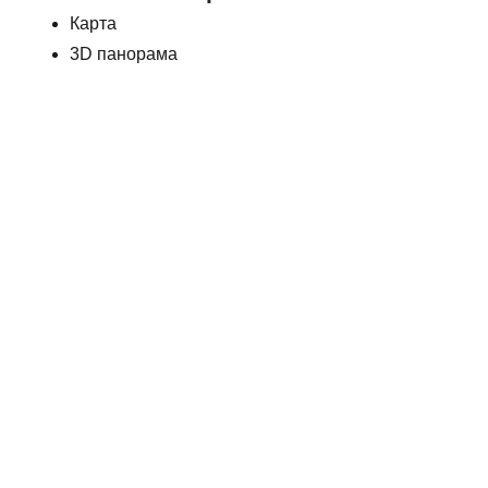
Карта
3D панорама