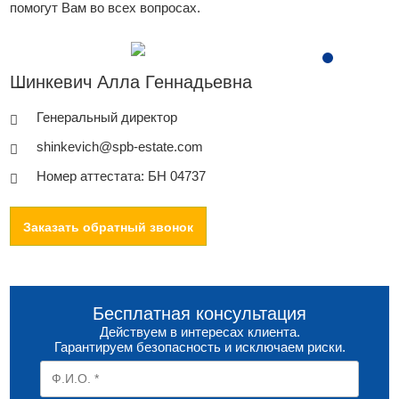
помогут Вам во всех вопросах.
Шинкевич Алла Геннадьевна
Генеральный директор
shinkevich@spb-estate.com
Номер аттестата: БН 04737
Заказать обратный звонок
Бесплатная консультация
Действуем в интересах клиента.
Гарантируем безопасность и исключаем риски.