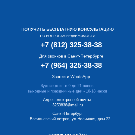
ПОЛУЧИТЬ БЕСПЛАТНУЮ КОНСУЛЬТАЦИЮ
ПО ВОПРОСАМ НЕДВИЖИМОСТИ
+7 (812) 325-38-38
Для звонков в Санкт-Петербурге
+7 (964) 325-38-38
Звонки и WhatsApp
будние дни - с 9 до 21 часов;
выходные и праздничные дни - 10-18 часов
Адрес электронной почты:
3253838@mail.ru
Cанкт-Петербург
Васильевский остров, ул.Наличная, дом 22