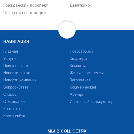
Гражданский проспект
Девяткино
Показать все станции
НАВИГАЦИЯ
Главная
Новостройки
Услуги
Квартиры
Поиск по карте
Комнаты
Новости рынка
Жилые комплексы
Новости компании
Загородная
Вопрос-Ответ
Коммерческая
Отзывы
Аренда
О компании
Ипотечный калькулятор
Контакты
Карта сайта
МЫ В СОЦ. СЕТЯХ