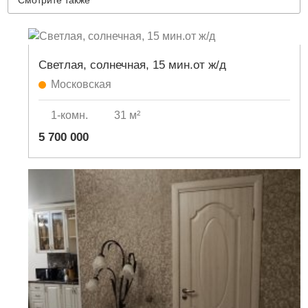
Смотрите также
Светлая, солнечная, 15 мин.от ж/д
Московская
1-комн.
31 м²
5 700 000