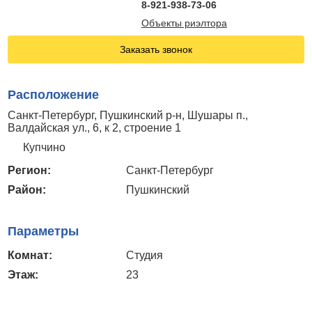
8-921-938-73-06
Объекты риэлтора
Заказать звонок
Расположение
Санкт-Петербург, Пушкинский р-н, Шушары п.,
Валдайская ул., 6, к 2, строение 1
Купчино
Регион:
Санкт-Петербург
Район:
Пушкинский
Параметры
Комнат:
Студия
Этаж:
23