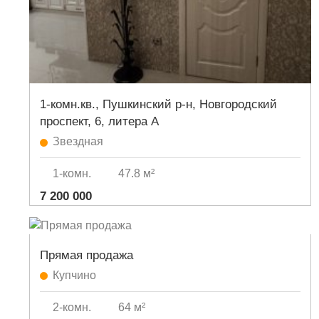
1-комн.кв., Пушкинский р-н, Новгородский
проспект, 6, литера А
Звездная
1-комн.
47.8 м²
7 200 000
Прямая продажа
Купчино
2-комн.
64 м²