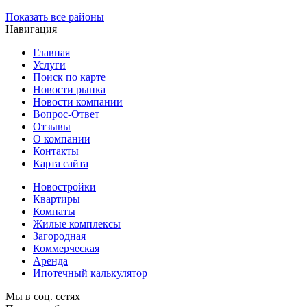
Показать все районы
Навигация
Главная
Услуги
Поиск по карте
Новости рынка
Новости компании
Вопрос-Ответ
Отзывы
О компании
Контакты
Карта сайта
Новостройки
Квартиры
Комнаты
Жилые комплексы
Загородная
Коммерческая
Аренда
Ипотечный калькулятор
Мы в соц. сетях