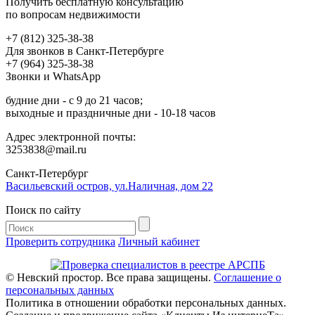
Получить бесплатную консультацию
по вопросам недвижимости
+7 (812) 325-38-38
Для звонков в Санкт-Петербурге
+7 (964) 325-38-38
Звонки и WhatsApp
будние дни - с 9 до 21 часов;
выходные и праздничные дни - 10-18 часов
Адрес электронной почты:
3253838@mail.ru
Cанкт-Петербург
Васильевский остров, ул.Наличная, дом 22
Поиск по сайту
Проверить сотрудника
Личный кабинет
© Невский простор. Все права защищены.
Соглашение о
персональных данных
Политика в отношении обработки персональных данных.