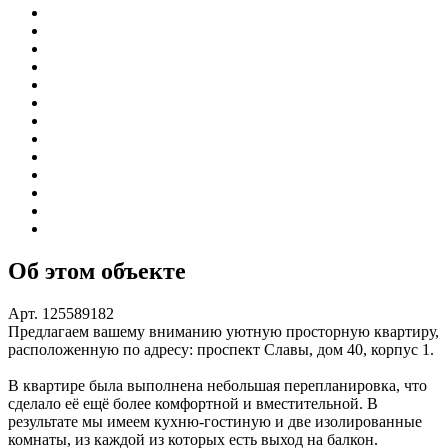
Об этом объекте
Арт. 125589182
Предлагаем вашему вниманию уютную просторную квартиру,
расположенную по адресу: проспект Славы, дом 40, корпус 1.
В квартире была выполнена небольшая перепланировка, что
сделало её ещё более комфортной и вместительной. В
результате мы имеем кухню-гостиную и две изолированные
комнаты, из каждой из которых есть выход на балкон.