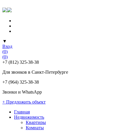
▼
Вход
(0)
(0)
+7 (812) 325-38-38
Для звонков в Санкт-Петербурге
+7 (964) 325-38-38
Звонки и WhatsApp
+ Предложить объект
Главная
Недвижимость
Квартиры
Комнаты