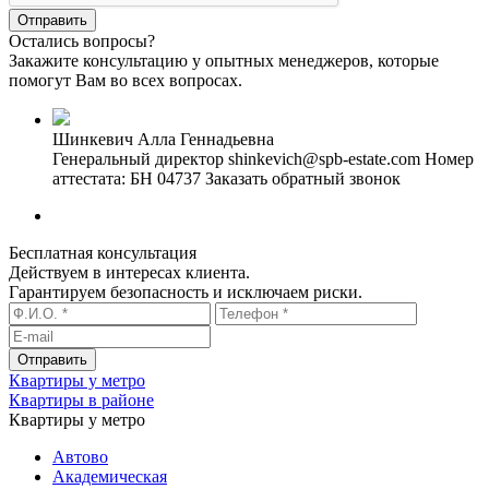
Остались вопросы?
Закажите консультацию у опытных менеджеров, которые
помогут Вам во всех вопросах.
Шинкевич Алла Геннадьевна
Генеральный директор
shinkevich@spb-estate.com
Номер
аттестата: БН 04737
Заказать обратный звонок
Бесплатная консультация
Действуем в интересах клиента.
Гарантируем безопасность и исключаем риски.
Квартиры у метро
Квартиры в районе
Квартиры у метро
Автово
Академическая