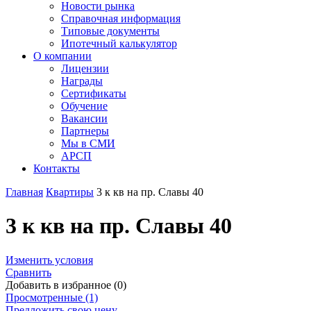
Новости рынка
Справочная информация
Типовые документы
Ипотечный калькулятор
О компании
Лицензии
Награды
Сертификаты
Обучение
Вакансии
Партнеры
Мы в СМИ
АРСП
Контакты
Главная
Квартиры
3 к кв на пр. Славы 40
3 к кв на пр. Славы 40
Изменить условия
Сравнить
Добавить в избранное (0)
Просмотренные (1)
Предложить свою цену