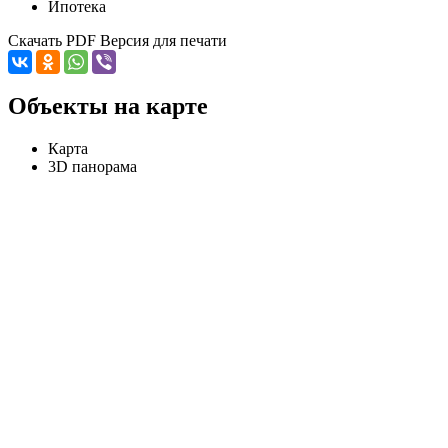
Ипотека
Скачать PDF
Версия для печати
Объекты на карте
Карта
3D панорама