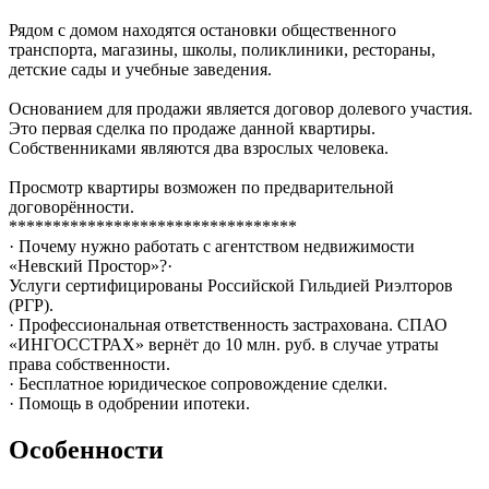
Рядом с домом находятся остановки общественного
транспорта, магазины, школы, поликлиники, рестораны,
детские сады и учебные заведения.
Основанием для продажи является договор долевого участия.
Это первая сделка по продаже данной квартиры.
Собственниками являются два взрослых человека.
Просмотр квартиры возможен по предварительной
договорённости.
*********************************
· Почему нужно работать с агентством недвижимости
«Невский Простор»?·
Услуги сертифицированы Российской Гильдией Риэлторов
(РГР).
· Профессиональная ответственность застрахована. СПАО
«ИНГОССТРАХ» вернёт до 10 млн. руб. в случае утраты
права собственности.
· Бесплатное юридическое сопровождение сделки.
· Помощь в одобрении ипотеки.
Особенности