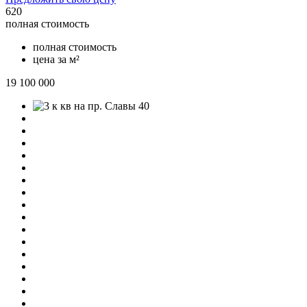
620
полная стоимость
полная стоимость
цена за м²
19 100 000