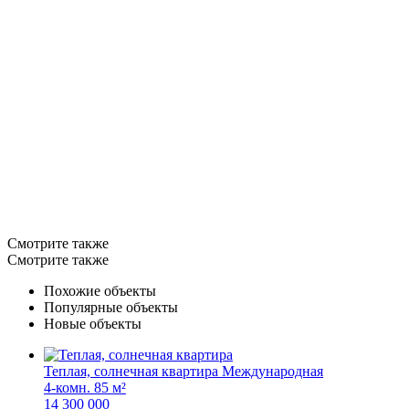
Смотрите также
Смотрите также
Похожие объекты
Популярные объекты
Новые объекты
Теплая, солнечная квартира
Международная
4-комн.
85 м²
14 300 000