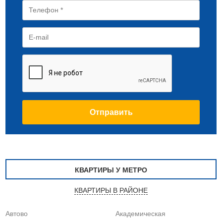
КВАРТИРЫ У МЕТРО
КВАРТИРЫ В РАЙОНЕ
Автово
Академическая