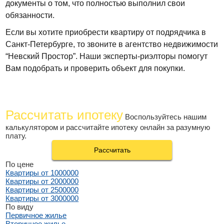
документы о том, что полностью выполнил свои
обязанности.
Если вы хотите приобрести квартиру от подрядчика в
Санкт-Петербурге, то звоните в агентство недвижимости
“Невский Простор”. Наши эксперты-риэлторы помогут
Вам подобрать и проверить объект для покупки.
Рассчитать ипотеку
Воспользуйтесь нашим
калькулятором и рассчитайте ипотеку онлайн за разумную
плату.
Рассчитать
По цене
Квартиры от 1000000
Квартиры от 2000000
Квартиры от 2500000
Квартиры от 3000000
По виду
Первичное жилье
Вторичное жилье