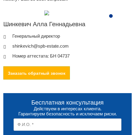
Шинкевич Алла Геннадьевна
Генеральный директор
shinkevich@spb-estate.com
Номер аттестата: БН 04737
Заказать обратный звонок
Бесплатная консультация
Действуем в интересах клиента.
Гарантируем безопасность и исключаем риски.