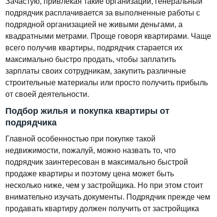
Зачастую, привлекая такие организации, генеральный
подрядчик расплачивается за выполненные работы с
подрядной организацией не живыми деньгами, а
квадратными метрами. Проще говоря квартирами. Чаще
всего получив квартиры, подрядчик старается их
максимально быстро продать, чтобы заплатить
зарплаты своих сотрудникам, закупить различные
строительные материалы или просто получить прибыль
от своей деятельности.
Подбор жилья и покупка квартиры от
подрядчика
Главной особенностью при покупке такой
недвижимости, пожалуй, можно назвать то, что
подрядчик заинтересован в максимально быстрой
продаже квартиры и поэтому цена может быть
несколько ниже, чем у застройщика. Но при этом стоит
внимательно изучать документы. Подрядчик прежде чем
продавать квартиру должен получить от застройщика