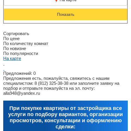
Показать
Сортировать
По цене
По количеству комнат
По новизне
По популярности
На карте
Предложений:
0
Предложения есть, пожалуйста, свяжитесь с нашим
специалистом: 8 (812) 325-38-38 или заполните заявку на
подбор и отправьте пожалуйста на эл. почту:
alla948@yandex.ru
При покупке квартиры от застройщика все
услуги по подбору вариантов, организации
просмотров, консультации и оформлению
сделки: