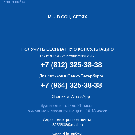
Карта сайта
МЫ В СОЦ. СЕТЯХ
ПОЛУЧИТЬ БЕСПЛАТНУЮ КОНСУЛЬТАЦИЮ
ПО ВОПРОСАМ НЕДВИЖИМОСТИ
+7 (812) 325-38-38
Для звонков в Санкт-Петербурге
+7 (964) 325-38-38
Звонки и WhatsApp
будние дни - с 9 до 21 часов;
выходные и праздничные дни - 10-18 часов
Адрес электронной почты:
3253838@mail.ru
Cанкт-Петербург