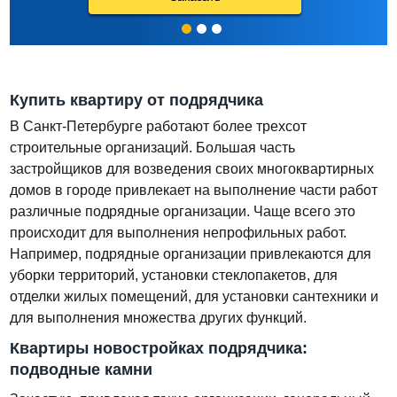
Купить квартиру от подрядчика
В Санкт-Петербурге работают более трехсот
строительные организаций. Большая часть
застройщиков для возведения своих многоквартирных
домов в городе привлекает на выполнение части работ
различные подрядные организации. Чаще всего это
происходит для выполнения непрофильных работ.
Например, подрядные организации привлекаются для
уборки территорий, установки стеклопакетов, для
отделки жилых помещений, для установки сантехники и
для выполнения множества других функций.
Квартиры новостройках подрядчика:
подводные камни