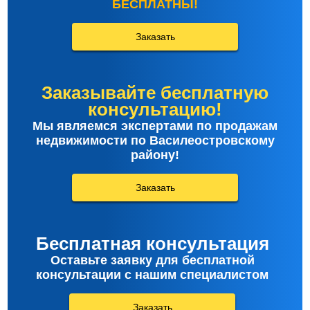
БЕСПЛАТНЫ!
Заказать
Заказывайте бесплатную
консультацию!
Мы являемся экспертами по продажам
недвижимости по Василеостровскому
району!
Заказать
Бесплатная консультация
Оставьте заявку для бесплатной
консультации с нашим специалистом
Заказать