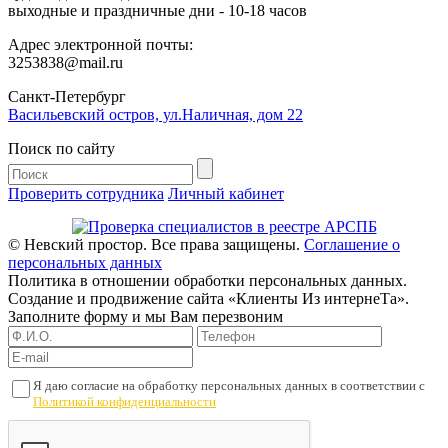
выходные и праздничные дни - 10-18 часов
Адрес электронной почты:
3253838@mail.ru
Cанкт-Петербург
Васильевский остров, ул.Наличная, дом 22
Поиск по сайту
Проверить сотрудника
Личный кабинет
© Невский простор. Все права защищены.
Соглашение о
персональных данных
Политика в отношении обработки персональных данных.
Создание и продвижение сайта «Клиенты Из интернеТа».
Заполните форму и мы Вам перезвоним
Я даю согласие на обработку персональных данных в соответствии с
Политикой конфиденциальности