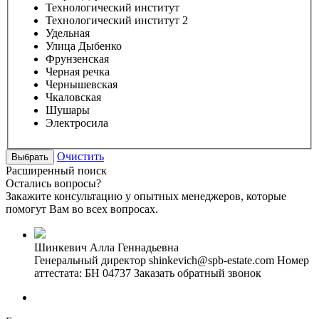
Технологический институт
Технологический институт 2
Удельная
Улица Дыбенко
Фрунзенская
Черная речка
Чернышевская
Чкаловская
Шушары
Электросила
Очистить
Расширенный поиск
Остались вопросы?
Закажите консультацию у опытных менеджеров, которые
помогут Вам во всех вопросах.
Шинкевич Алла Геннадьевна
Генеральный директор
shinkevich@spb-estate.com
Номер
аттестата: БН 04737
Заказать обратный звонок