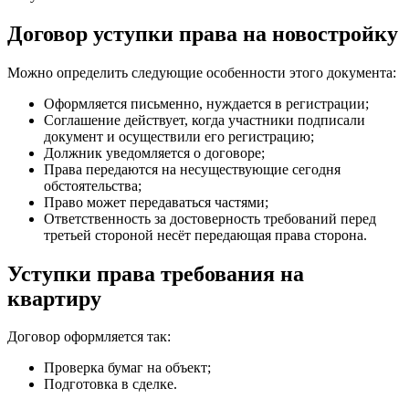
Договор уступки права на новостройку
Можно определить следующие особенности этого документа:
Оформляется письменно, нуждается в регистрации;
Соглашение действует, когда участники подписали
документ и осуществили его регистрацию;
Должник уведомляется о договоре;
Права передаются на несуществующие сегодня
обстоятельства;
Право может передаваться частями;
Ответственность за достоверность требований перед
третьей стороной несёт передающая права сторона.
Уступки права требования на
квартиру
Договор оформляется так:
Проверка бумаг на объект;
Подготовка в сделке.