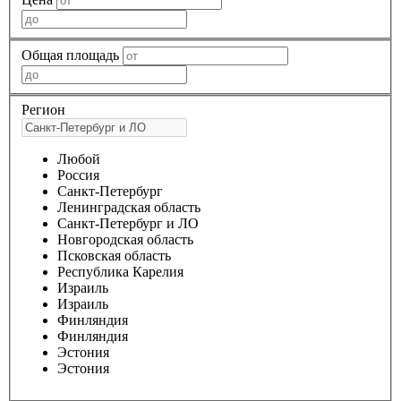
Общая площадь
Регион
Любой
Россия
Санкт-Петербург
Ленинградская область
Санкт-Петербург и ЛО
Новгородская область
Псковская область
Республика Карелия
Израиль
Израиль
Финляндия
Финляндия
Эстония
Эстония