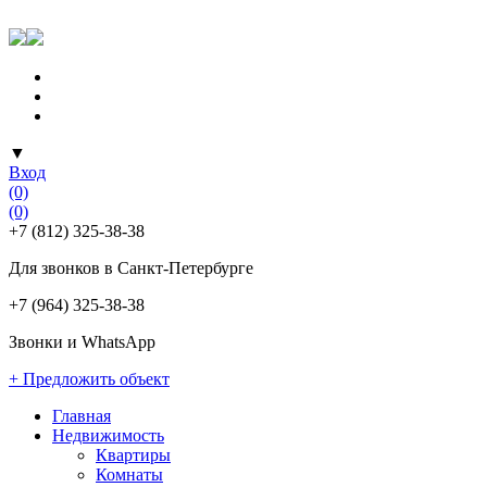
▼
Вход
(0)
(0)
+7 (812) 325-38-38
Для звонков в Санкт-Петербурге
+7 (964) 325-38-38
Звонки и WhatsApp
+ Предложить объект
Главная
Недвижимость
Квартиры
Комнаты