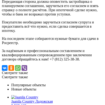
Передающая сторона должна оповестить застройщика о
планируемом соглашении, заручиться его согласием и взять
справку о полноте расчётов. При ипотечной сделке нужно,
чтобы и банк не возражал против уступки.
Покупателю необходимо заручиться согласием супруга и
предоставить всё что нужно, если сделка совершается в
ипотеку.
На последнем этапе собираются нужные бумаги для сдачи в
Росреестр.
За надёжным и профессиональным составлением и
квалифицированным сопровождением при заключении
договора обращайтесь к нам! +7 (812) 325-38-38.
Смотрите также
Смотрите также
Популярные объекты
Новые объекты
Jaanila Country
Ладожская