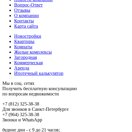
Вопрос-Ответ
Отзывы
О компании
Контакты
Карта сайта
Новостройки
Квартиры
Комнаты
Жилые комплексы
Загородная
Коммерческая
Аренда
Ипотечный калькулятор
Мы в соц. сетях
Получить бесплатную консультацию
по вопросам недвижимости
+7 (812) 325-38-38
Для звонков в Санкт-Петербурге
+7 (964) 325-38-38
Звонки и WhatsApp
будние дни - с 9 до 21 часов;