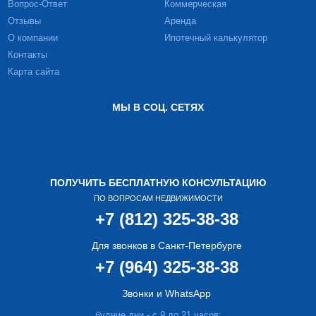
Вопрос-Ответ
Коммерческая
Отзывы
Аренда
О компании
Ипотечный калькулятор
Контакты
Карта сайта
МЫ В СОЦ. СЕТЯХ
ПОЛУЧИТЬ БЕСПЛАТНУЮ КОНСУЛЬТАЦИЮ
ПО ВОПРОСАМ НЕДВИЖИМОСТИ
+7 (812) 325-38-38
Для звонков в Санкт-Петербурге
+7 (964) 325-38-38
Звонки и WhatsApp
будние дни - с 9 до 21 часов;