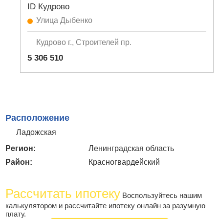
ID Кудрово
Улица Дыбенко
Кудрово г., Строителей пр.
5 306 510
Расположение
Ладожская
Регион:
Ленинградская область
Район:
Красногвардейский
Рассчитать ипотеку
Воспользуйтесь нашим
калькулятором и рассчитайте ипотеку онлайн за разумную
плату.