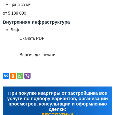
цена за м²
от 5 139 000
Внутренняя инфраструктура
Лифт
Скачать PDF
Версия для печати
При покупке квартиры от застройщика все
услуги по подбору вариантов, организации
просмотров, консультации и оформлению
сделки:
БЕСПЛАТНЫ!