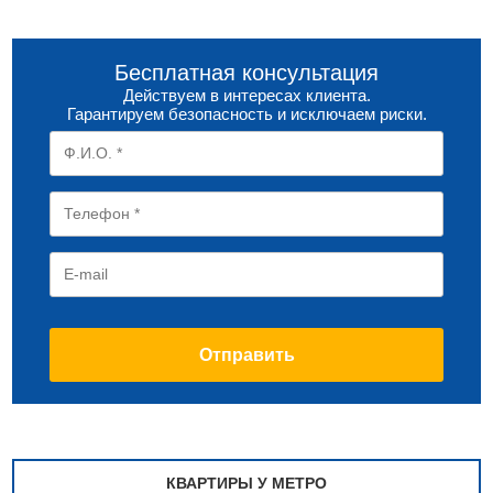
Бесплатная консультация
Действуем в интересах клиента.
Гарантируем безопасность и исключаем риски.
КВАРТИРЫ У МЕТРО