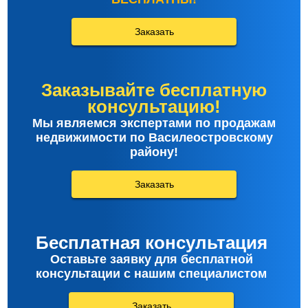
Заказать
Заказывайте бесплатную
консультацию!
Мы являемся экспертами по продажам
недвижимости по Василеостровскому
району!
Заказать
Бесплатная консультация
Оставьте заявку для бесплатной
консультации с нашим специалистом
Заказать