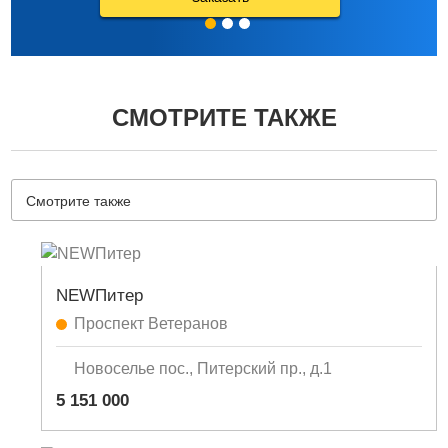
СМОТРИТЕ ТАКЖЕ
Смотрите также
NEWПитер
Проспект Ветеранов
Новоселье пос., Питерский пр., д.1
5 151 000