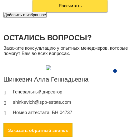
Рассчитать
Добавить в избранное
ОСТАЛИСЬ ВОПРОСЫ?
Закажите консультацию у опытных менеджеров, которые
помогут Вам во всех вопросах.
Шинкевич Алла Геннадьевна
Генеральный директор
shinkevich@spb-estate.com
Номер аттестата: БН 04737
Заказать обратный звонок