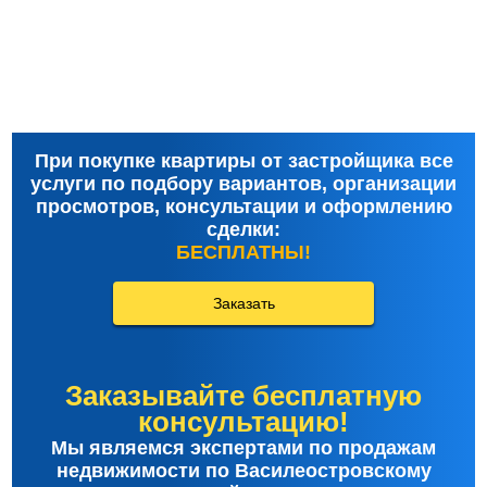
При покупке квартиры от застройщика все
услуги по подбору вариантов, организации
просмотров, консультации и оформлению
сделки:
БЕСПЛАТНЫ!
Заказать
Заказывайте бесплатную
консультацию!
Мы являемся экспертами по продажам
недвижимости по Василеостровскому