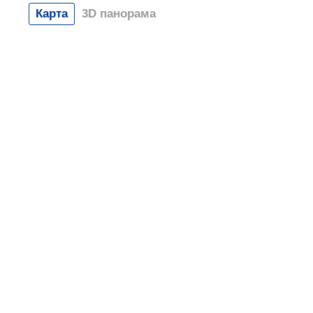
Карта
3D панорама