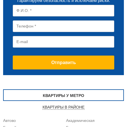
Гарантируем безопасность и исключаем риски.
КВАРТИРЫ У МЕТРО
КВАРТИРЫ В РАЙОНЕ
Автово
Академическая