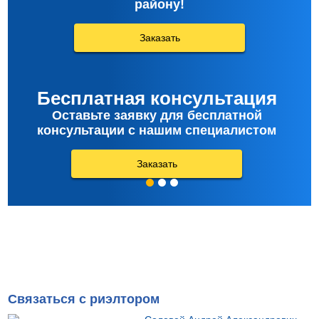
району!
Заказать
Бесплатная консультация
Оставьте заявку для бесплатной
консультации с нашим специалистом
Заказать
Связаться с риэлтором