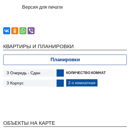
Версия для печати
КВАРТИРЫ И ПЛАНИРОВКИ
Планировки
КОЛИЧЕСТВО КОМНАТ
2-х комнатная
ОБЪЕКТЫ НА КАРТЕ