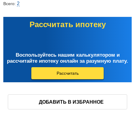
2
Всего:
Рассчитать ипотеку
Воспользуйтесь нашим калькулятором и
рассчитайте ипотеку онлайн за разумную плату.
Рассчитать
ДОБАВИТЬ В ИЗБРАННОЕ