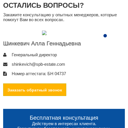
ОСТАЛИСЬ ВОПРОСЫ?
Закажите консультацию у опытных менеджеров, которые
помогут Вам во всех вопросах.
Шинкевич Алла Геннадьевна
Генеральный директор
shinkevich@spb-estate.com
Номер аттестата: БН 04737
Заказать обратный звонок
Бесплатная консультация
Действуем в интересах клиента.