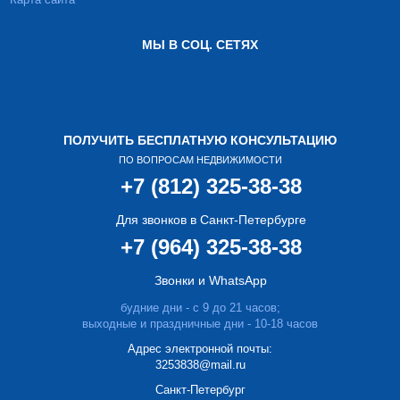
МЫ В СОЦ. СЕТЯХ
ПОЛУЧИТЬ БЕСПЛАТНУЮ КОНСУЛЬТАЦИЮ
ПО ВОПРОСАМ НЕДВИЖИМОСТИ
+7 (812) 325-38-38
Для звонков в Санкт-Петербурге
+7 (964) 325-38-38
Звонки и WhatsApp
будние дни - с 9 до 21 часов;
выходные и праздничные дни - 10-18 часов
Адрес электронной почты:
3253838@mail.ru
Cанкт-Петербург