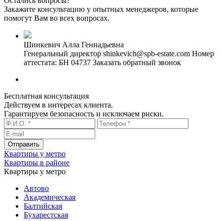
Остались вопросы?
Закажите консультацию у опытных менеджеров, которые
помогут Вам во всех вопросах.
Шинкевич Алла Геннадьевна
Генеральный директор
shinkevich@spb-estate.com
Номер
аттестата: БН 04737
Заказать обратный звонок
Бесплатная консультация
Действуем в интересах клиента.
Гарантируем безопасность и исключаем риски.
Квартиры у метро
Квартиры в районе
Квартиры у метро
Автово
Академическая
Балтийская
Бухарестская