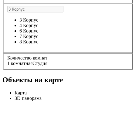
3 Корпус
4 Корпус
6 Корпус
7 Корпус
8 Корпус
Количество комнат
1 комнатная
Студия
Объекты на карте
Карта
3D панорама