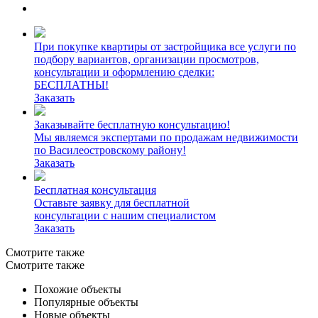
При покупке квартиры от застройщика все услуги по
подбору вариантов, организации просмотров,
консультации и оформлению сделки:
БЕСПЛАТНЫ!
Заказать
Заказывайте бесплатную консультацию!
Мы являемся экспертами по продажам недвижимости
по Василеостровскому району!
Заказать
Бесплатная консультация
Оставьте заявку для бесплатной
консультации с нашим специалистом
Заказать
Смотрите также
Смотрите также
Похожие объекты
Популярные объекты
Новые объекты