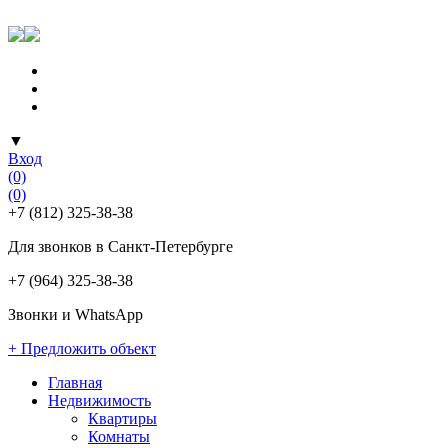
▼
Вход
(0)
(0)
+7 (812) 325-38-38
Для звонков в Санкт-Петербурге
+7 (964) 325-38-38
Звонки и WhatsApp
+ Предложить объект
Главная
Недвижимость
Квартиры
Комнаты