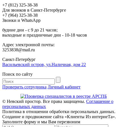
+7 (812) 325-38-38
Для звонков в Санкт-Петербурге
+7 (964) 325-38-38
Звонки и WhatsApp
будние дни - с 9 до 21 часов;
выходные и праздничные дни - 10-18 часов
Адрес электронной почты:
3253838@mail.ru
Cанкт-Петербург
Васильевский остров, ул.Наличная, дом 22
Поиск по сайту
Проверить сотрудника
Личный кабинет
© Невский простор. Все права защищены.
Соглашение о
персональных данных
Политика в отношении обработки персональных данных.
Создание и продвижение сайта «Клиенты Из интернеТа».
Заполните форму и мы Вам перезвоним