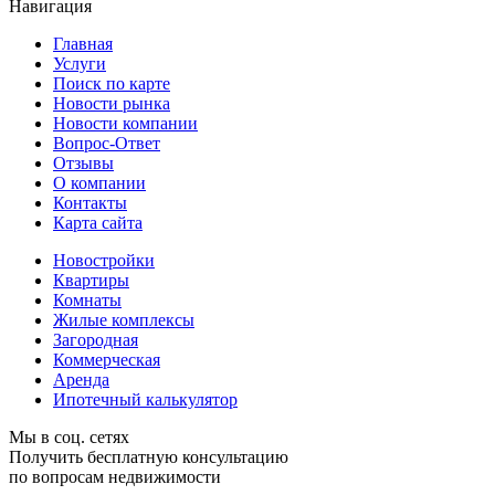
Навигация
Главная
Услуги
Поиск по карте
Новости рынка
Новости компании
Вопрос-Ответ
Отзывы
О компании
Контакты
Карта сайта
Новостройки
Квартиры
Комнаты
Жилые комплексы
Загородная
Коммерческая
Аренда
Ипотечный калькулятор
Мы в соц. сетях
Получить бесплатную консультацию
по вопросам недвижимости