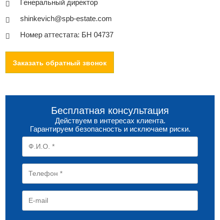
Генеральный директор
shinkevich@spb-estate.com
Номер аттестата: БН 04737
Заказать обратный звонок
Бесплатная консультация
Действуем в интересах клиента.
Гарантируем безопасность и исключаем риски.