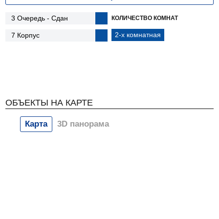
КОЛИЧЕСТВО КОМНАТ
2-х комнатная
ОБЪЕКТЫ НА КАРТЕ
Карта
3D панорама