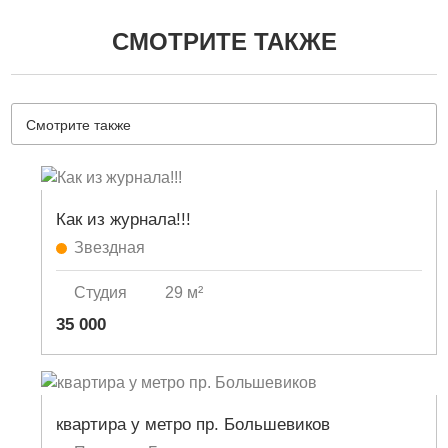
СМОТРИТЕ ТАКЖЕ
Смотрите также
Как из журнала!!!
Звездная
Студия
29 м²
35 000
квартира у метро пр. Большевиков