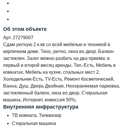
Об этом объекте
Арт. 27279007
Сдам уютную 2 к.кв со всей мебелью и техникой в
кирпичном доме. Тихо, уютно, окна во двор. Балкон
застеклен. Залог можно разбить на два приема: в
первый и второй месяц аренды. Тел.-Есть, Мебель в
комнатах, Мебель на кухне, спальных мест 2,
Холодильник-Есть, TV-Есть, Ремонт Косметический,
Ванна, Душ, Дверь Двойная, Неохраняемая парковка,
застекленный балкон, окна во двор, Стиральная
машина, Интернет, комиссия 50%;
Внутренняя инфраструктура
ТВ комната. Телевизор
Стиральная машина