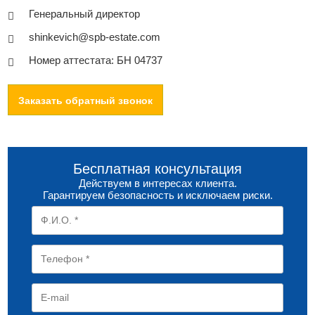
Генеральный директор
shinkevich@spb-estate.com
Номер аттестата: БН 04737
Заказать обратный звонок
Бесплатная консультация
Действуем в интересах клиента.
Гарантируем безопасность и исключаем риски.