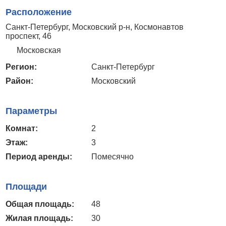
Расположение
Санкт-Петербург, Московский р-н, Космонавтов
проспект, 46
Московская
Регион:
Санкт-Петербург
Район:
Московский
Параметры
Комнат:
2
Этаж:
3
Период аренды:
Помесячно
Площади
Общая площадь:
48
Жилая площадь:
30