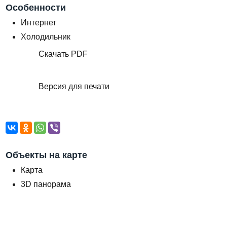
Особенности
Интернет
Холодильник
Скачать PDF
Версия для печати
Объекты на карте
Карта
3D панорама