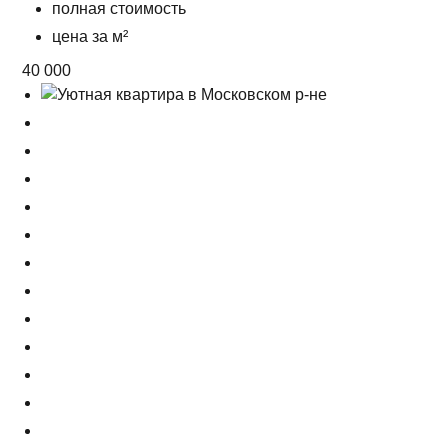
полная стоимость
цена за м²
40 000