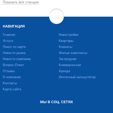
Показать все станции
НАВИГАЦИЯ
Главная
Новостройки
Услуги
Квартиры
Поиск по карте
Комнаты
Новости рынка
Жилые комплексы
Новости компании
Загородная
Вопрос-Ответ
Коммерческая
Отзывы
Аренда
О компании
Ипотечный калькулятор
Контакты
Карта сайта
МЫ В СОЦ. СЕТЯХ