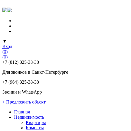
▼
Вход
(0)
(0)
+7 (812) 325-38-38
Для звонков в Санкт-Петербурге
+7 (964) 325-38-38
Звонки и WhatsApp
+ Предложить объект
Главная
Недвижимость
Квартиры
Комнаты