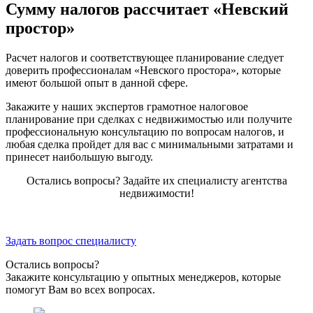
Сумму налогов рассчитает «Невский
простор»
Расчет налогов и соответствующее планирование следует
доверить профессионалам «Невского простора», которые
имеют большой опыт в данной сфере.
Закажите у наших экспертов грамотное налоговое
планирование при сделках с недвижимостью или получите
профессиональную консультацию по вопросам налогов, и
любая сделка пройдет для вас с минимальными затратами и
принесет наибольшую выгоду.
Остались вопросы? Задайте их специалисту агентства
недвижимости!
Задать вопрос специалисту
Остались вопросы?
Закажите консультацию у опытных менеджеров, которые
помогут Вам во всех вопросах.