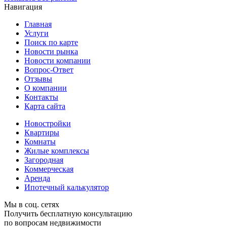
Навигация
Главная
Услуги
Поиск по карте
Новости рынка
Новости компании
Вопрос-Ответ
Отзывы
О компании
Контакты
Карта сайта
Новостройки
Квартиры
Комнаты
Жилые комплексы
Загородная
Коммерческая
Аренда
Ипотечный калькулятор
Мы в соц. сетях
Получить бесплатную консультацию
по вопросам недвижимости