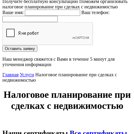
Получите бесплатную консультацию
Поможем организовать
налоговое планирование при сделках с недвижимостью
Ваше имя:
Ваш телефон:
Наш менеджер свяжется с Вами в течение 5 минут для
уточнения информации
Главная
Услуги
Налоговое планирование при сделках с
недвижимостью
Налоговое планирование при
сделках с недвижимостью
Наши сертификаты
Все сертификаты