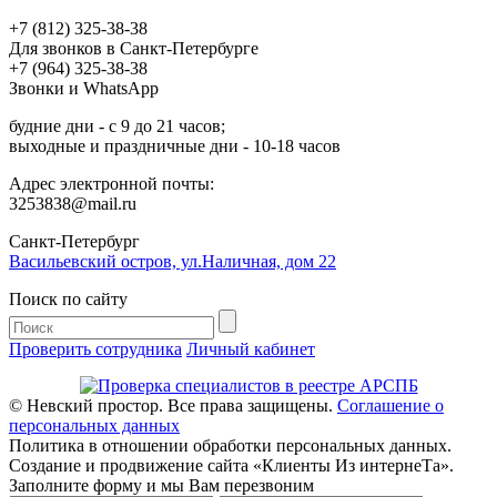
+7 (812) 325-38-38
Для звонков в Санкт-Петербурге
+7 (964) 325-38-38
Звонки и WhatsApp
будние дни - с 9 до 21 часов;
выходные и праздничные дни - 10-18 часов
Адрес электронной почты:
3253838@mail.ru
Cанкт-Петербург
Васильевский остров, ул.Наличная, дом 22
Поиск по сайту
Проверить сотрудника
Личный кабинет
© Невский простор. Все права защищены.
Соглашение о
персональных данных
Политика в отношении обработки персональных данных.
Создание и продвижение сайта «Клиенты Из интернеТа».
Заполните форму и мы Вам перезвоним