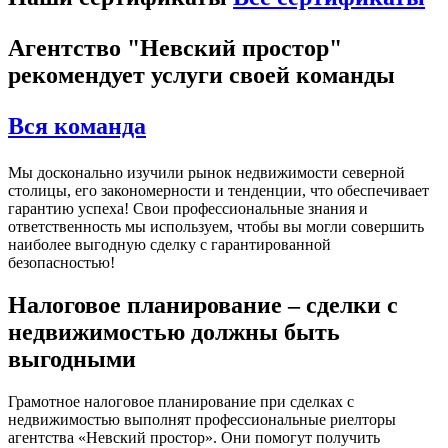
Агентство "Невский простор"
рекомендует услуги своей команды
Вся команда
Мы досконально изучили рынок недвижимости северной
столицы, его закономерности и тенденции, что обеспечивает
гарантию успеха! Свои профессиональные знания и
ответственность мы используем, чтобы вы могли совершить
наиболее выгодную сделку с гарантированной
безопасностью!
Налоговое планирование – сделки с
недвижимостью должны быть
выгодными
Грамотное налоговое планирование при сделках с
недвижимостью выполнят профессиональные риелторы
агентства «Невский простор». Они помогут получить