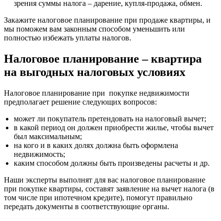
зрения суммы налога – дарение, купля-продажа, обмен.
Закажите налоговое планирование при продаже квартиры, и
мы поможем вам законным способом уменьшить или
полностью избежать уплаты налогов.
Налоговое планирование – квартира
на выгодных налоговых условиях
Налоговое планирование при покупке недвижимости
предполагает решение следующих вопросов:
может ли покупатель претендовать на налоговый вычет;
в какой период он должен приобрести жилье, чтобы вычет
был максимальным;
на кого и в каких долях должна быть оформлена
недвижимость;
каким способом должны быть произведены расчеты и др.
Наши эксперты выполнят для вас налоговое планирование
при покупке квартиры, составят заявление на вычет налога (в
том числе при ипотечном кредите), помогут правильно
передать документы в соответствующие органы.