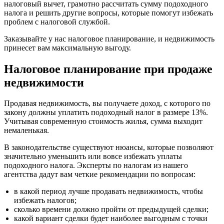
налоговый вычет, грамотно рассчитать сумму подоходного
налога и решить другие вопросы, которые помогут избежать
проблем с налоговой службой.
Заказывайте у нас налоговое планирование, и недвижимость
принесет вам максимальную выгоду.
Налоговое планирование при продаже
недвижимости
Продавая недвижимость, вы получаете доход, с которого по
закону должны уплатить подоходный налог в размере 13%.
Учитывая современную стоимость жилья, сумма выходит
немаленькая.
В законодательстве существуют нюансы, которые позволяют
значительно уменьшить или вовсе избежать уплаты
подоходного налога. Эксперты по налогам из нашего
агентства дадут вам четкие рекомендации по вопросам:
в какой период лучше продавать недвижимость, чтобы
избежать налогов;
сколько времени должно пройти от предыдущей сделки;
какой вариант сделки будет наиболее выгодным с точки