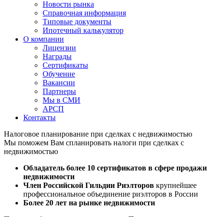
Новости рынка
Справочная информация
Типовые документы
Ипотечный калькулятор
О компании
Лицензии
Награды
Сертификаты
Обучение
Вакансии
Партнеры
Мы в СМИ
АРСП
Контакты
Налоговое планирование при сделках с недвижимостью
Мы поможем Вам спланировать налоги при сделках с
недвижимостью
Обладатель более 10 сертификатов в сфере продажи
недвижимости
Член Российской Гильдии Риэлторов
крупнейшее
профессиональное объединение риэлторов в России
Более 20 лет на рынке недвижимости