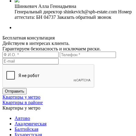
Шинкевич Алла Геннадьевна
Генеральный директор
shinkevich@spb-estate.com
Номер
аттестата: БН 04737
Заказать обратный звонок
Бесплатная консультация
Действуем в интересах клиента.
Гарантируем безопасность и исключаем риски.
Квартиры у метро
Квартиры в районе
Квартиры у метро
Автово
Академическая
Балтийская
Бухарестская