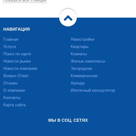
Показать все станции
НАВИГАЦИЯ
Главная
Новостройки
Услуги
Квартиры
Поиск по карте
Комнаты
Новости рынка
Жилые комплексы
Новости компании
Загородная
Вопрос-Ответ
Коммерческая
Отзывы
Аренда
О компании
Ипотечный калькулятор
Контакты
Карта сайта
МЫ В СОЦ. СЕТЯХ