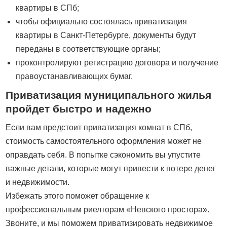
квартиры в СПб;
чтобы официально состоялась приватизация
квартиры в Санкт-Петербурге, документы будут
переданы в соответствующие органы;
проконтролируют регистрацию договора и получение
правоустанавливающих бумаг.
Приватизация муниципального жилья
пройдет быстро и надежно
Если вам предстоит приватизация комнат в СПб,
стоимость самостоятельного оформления может не
оправдать себя. В попытке сэкономить вы упустите
важные детали, которые могут привести к потере денег
и недвижимости.
Избежать этого поможет обращение к
профессиональным риелторам «Невского простора».
Звоните, и мы поможем приватизировать недвижимое