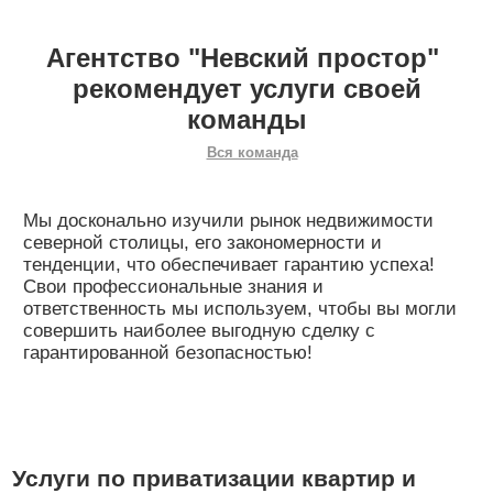
Агентство "Невский простор"
рекомендует услуги своей
команды
Вся команда
Мы досконально изучили рынок недвижимости
северной столицы, его закономерности и
тенденции, что обеспечивает гарантию успеха!
Свои профессиональные знания и
ответственность мы используем, чтобы вы могли
совершить наиболее выгодную сделку с
гарантированной безопасностью!
Услуги по приватизации квартир и