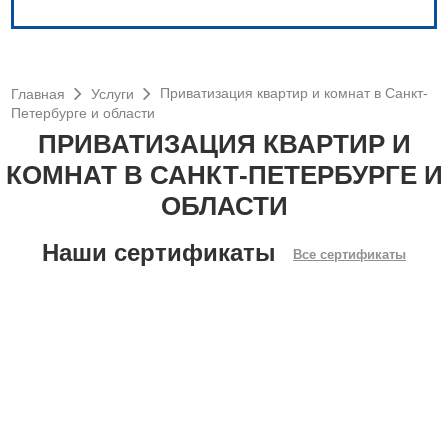
Приватизация квартир и комнат в Санкт-
Главная
Услуги
Петербурге и области
ПРИВАТИЗАЦИЯ КВАРТИР И
КОМНАТ В САНКТ-ПЕТЕРБУРГЕ И
ОБЛАСТИ
Наши сертификаты
Все сертификаты