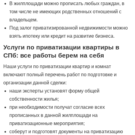
В жилплощади можно прописать любых граждан, в
том числе не имеющих родственных отношений с
владельцем.
Под залог приватизированной недвижимости можно
взять ипотеку или кредит на развитие бизнеса.
Услуги по приватизации квартиры в
СПб: все работы берем на себя
Наши услуги по приватизации квартир и комнат
включают полный перечень работ по подготовке и
организации данной сделки:
наши эксперты установят форму общей
собственности жилья;
при необходимости получат согласие всех
прописанных в данной жилплощади на
приватизационные мероприятия;
соберут и подготовят документы на приватизацию