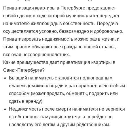
Приватизация квартиры в Петербурге представляет
собой сделку, в ходе которой муниципалитет передает
нанимателю жилплощадь в собственность. Передача
осуществляется условно, безвозмездно и добровольно.
Приватизировать недвижимость можно раз в жизни, и
этим правом обладают все граждане нашей страны,
включая несовершеннолетних.
Какие преимущества дает приватизация квартиры в
Санкт-Петербурге?
Бывший наниматель становится полноправным
владельцем жилплощади и распоряжается ею любым
способом (может продать, обменять, подарить или
сдать в аренду).
Недвижимость после смерти нанимателя не вернется
в собственность муниципалитета, а перейдет по
наследству его детям и другим родственникам.