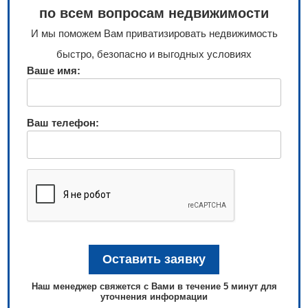
по всем вопросам недвижимости
И мы поможем Вам приватизировать недвижимость
быстро, безопасно и выгодных условиях
Ваше имя:
Ваш телефон:
Наш менеджер свяжется с Вами в течение 5 минут для
уточнения информации