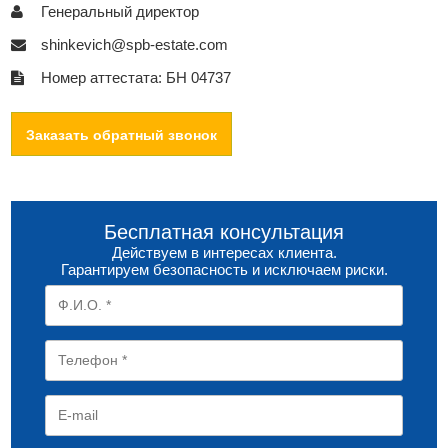
Генеральный директор
shinkevich@spb-estate.com
Номер аттестата: БН 04737
Заказать обратный звонок
Бесплатная консультация
Действуем в интересах клиента.
Гарантируем безопасность и исключаем риски.