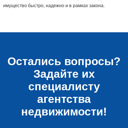
имущество быстро, надежно и в рамках закона.
Остались вопросы?
Задайте их
специалисту
агентства
недвижимости!