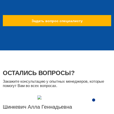
Задать вопрос специалисту
ОСТАЛИСЬ ВОПРОСЫ?
Закажите консультацию у опытных менеджеров, которые
помогут Вам во всех вопросах.
Шинкевич Алла Геннадьевна