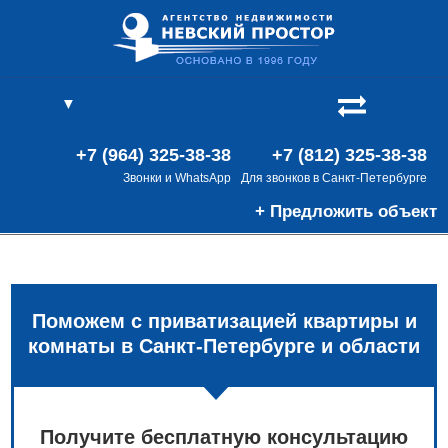
▼
(0)
В
(0)
+7 (964) 325-38-38
+7 (812) 325-38-38
Звонки и WhatsApp
Для звонков в Санкт-Петербурге
+ Предложить объект
Поможем с приватизацией квартиры и
комнаты в Санкт-Петербурге и области
Получите бесплатную консультацию