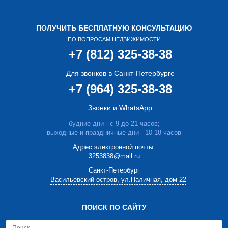
ПОЛУЧИТЬ БЕСПЛАТНУЮ КОНСУЛЬТАЦИЮ
ПО ВОПРОСАМ НЕДВИЖИМОСТИ
+7 (812) 325-38-38
Для звонков в Санкт-Петербурге
+7 (964) 325-38-38
Звонки и WhatsApp
будние дни - с 9 до 21 часов;
выходные и праздничные дни - 10-18 часов
Адрес электронной почты:
3253838@mail.ru
Cанкт-Петербург
Васильевский остров, ул.Наличная, дом 22
ПОИСК ПО САЙТУ