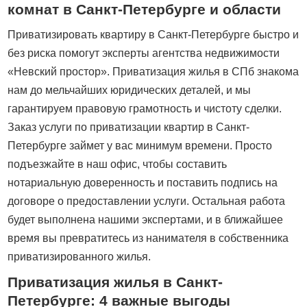
комнат в Санкт-Петербурге и области
Приватизировать квартиру в Санкт-Петербурге быстро и
без риска помогут эксперты агентства недвижимости
«Невский простор». Приватизация жилья в СПб знакома
нам до мельчайших юридических деталей, и мы
гарантируем правовую грамотность и чистоту сделки.
Заказ услуги по приватизации квартир в Санкт-
Петербурге займет у вас минимум времени. Просто
подъезжайте в наш офис, чтобы составить
нотариальную доверенность и поставить подпись на
договоре о предоставлении услуги. Остальная работа
будет выполнена нашими экспертами, и в ближайшее
время вы превратитесь из нанимателя в собственника
приватизированного жилья.
Приватизация жилья в Санкт-
Петербурге: 4 важные выгоды