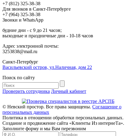
+7 (812) 325-38-38
Для звонков в Санкт-Петербурге
+7 (964) 325-38-38
Звонки и WhatsApp
будние дни - с 9 до 21 часов;
выходные и праздничные дни - 10-18 часов
Адрес электронной почты:
3253838@mail.ru
Cанкт-Петербург
Васильевский остров, ул.Наличная, дом 22
Поиск по сайту
Проверить сотрудника
Личный кабинет
© Невский простор. Все права защищены.
Соглашение о
персональных данных
Политика в отношении обработки персональных данных.
Создание и продвижение сайта «Клиенты Из интернеТа».
Заполните форму и мы Вам перезвоним