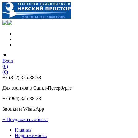
▼
Вход
(0)
(0)
+7 (812) 325-38-38
Для звонков в Санкт-Петербурге
+7 (964) 325-38-38
Звонки и WhatsApp
+ Предложить объект
Главная
Недвижимость