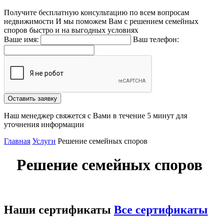
Получите бесплатную консультацию по всем вопросам
недвижимости
И мы поможем Вам с решением семейных
споров быстро и на выгодных условиях
Ваше имя:
Ваш телефон:
Наш менеджер свяжется с Вами в течение 5 минут для
уточнения информации
Главная
Услуги
Решение семейных споров
Решение семейных споров
Наши сертификаты
Все сертификаты