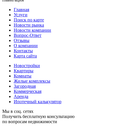
Главная
Услуги
Поиск по карте
Новости рынка
Новости компании
Вопрос-Ответ
Отзывы
О компании
Контакты
Карта сайта
Новостройки
Квартиры
Комнаты
Жилые комплексы
Загородная
Коммерческая
Аренда
Ипотечный калькулятор
Мы в соц. сетях
Получить бесплатную консультацию
по вопросам недвижимости