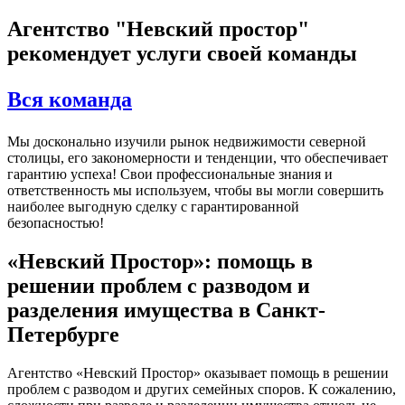
Агентство "Невский простор"
рекомендует услуги своей команды
Вся команда
Мы досконально изучили рынок недвижимости северной
столицы, его закономерности и тенденции, что обеспечивает
гарантию успеха! Свои профессиональные знания и
ответственность мы используем, чтобы вы могли совершить
наиболее выгодную сделку с гарантированной
безопасностью!
«Невский Простор»: помощь в
решении проблем с разводом и
разделения имущества в Санкт-
Петербурге
Агентство «Невский Простор» оказывает помощь в решении
проблем с разводом и других семейных споров. К сожалению,