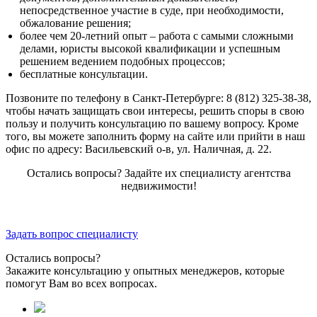
непосредственное участие в суде, при необходимости,
обжалование решения;
более чем 20-летний опыт – работа с самыми сложными
делами, юристы высокой квалификации и успешным
решением ведением подобных процессов;
бесплатные консультации.
Позвоните по телефону в Санкт-Петербурге: 8 (812) 325-38-38,
чтобы начать защищать свои интересы, решить споры в свою
пользу и получить консультацию по вашему вопросу. Кроме
того, вы можете заполнить форму на сайте или прийти в наш
офис по адресу: Васильевский о-в, ул. Наличная, д. 22.
Остались вопросы? Задайте их специалисту агентства
недвижимости!
Задать вопрос специалисту
Остались вопросы?
Закажите консультацию у опытных менеджеров, которые
помогут Вам во всех вопросах.