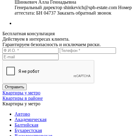
Шинкевич Алла Геннадьевна
Генеральный директор
shinkevich@spb-estate.com
Номер
аттестата: БН 04737
Заказать обратный звонок
Бесплатная консультация
Действуем в интересах клиента.
Гарантируем безопасность и исключаем риски.
Квартиры у метро
Квартиры в районе
Квартиры у метро
Автово
Академическая
Балтийская
Бухарестская
Василеостровская