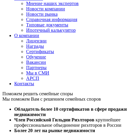
Мнение наших экспертов
Новости компании
Новости рынка
Справочная информация
Типовые документы
Ипотечный калькулятор
О компании
Лицензии
Награды
Сертификаты
Обучение
Вакансии
Партнеры
Мы в СМИ
АРСП
Контакты
Поможем решить семейные споры
Мы поможем Вам с решением семейных споров
Обладатель более 10 сертификатов в сфере продажи
недвижимости
Член Российской Гильдии Риэлторов
крупнейшее
профессиональное объединение риэлторов в России
Более 20 лет на рынке недвижимости