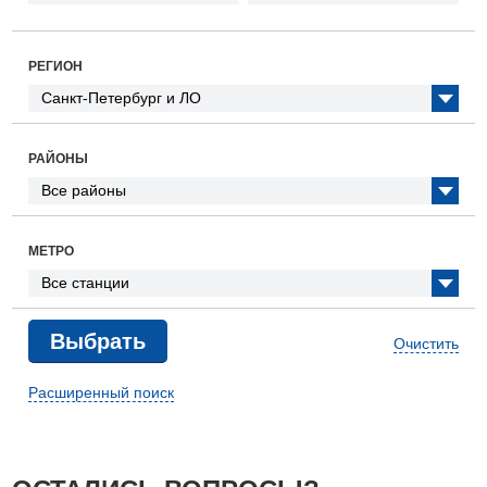
РЕГИОН
РАЙОНЫ
МЕТРО
Очистить
Расширенный поиск