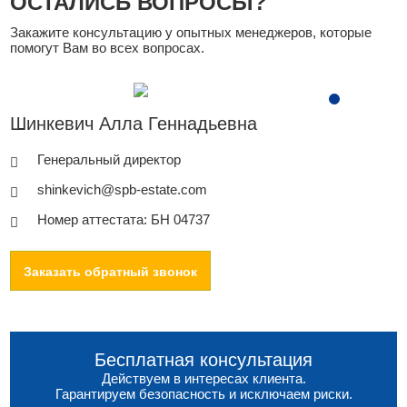
ОСТАЛИСЬ ВОПРОСЫ?
Закажите консультацию у опытных менеджеров, которые
помогут Вам во всех вопросах.
Шинкевич Алла Геннадьевна
Генеральный директор
shinkevich@spb-estate.com
Номер аттестата: БН 04737
Заказать обратный звонок
Бесплатная консультация
Действуем в интересах клиента.
Гарантируем безопасность и исключаем риски.