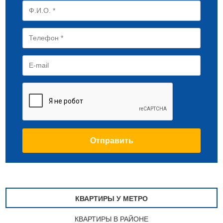
КВАРТИРЫ У МЕТРО
КВАРТИРЫ В РАЙОНЕ