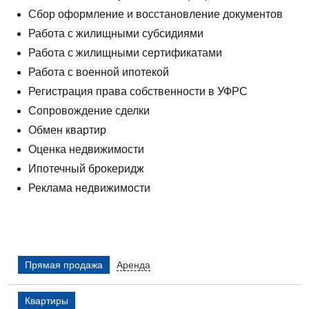
Сбор оформление и восстановление документов
Работа с жилищными субсидиями
Работа с жилищными сертификатами
Работа с военной ипотекой
Регистрация права собственности в УФРС
Сопровождение сделки
Обмен квартир
Оценка недвижимости
Ипотечный брокеридж
Реклама недвижимости
Прямая продажа
Аренда
Квартиры