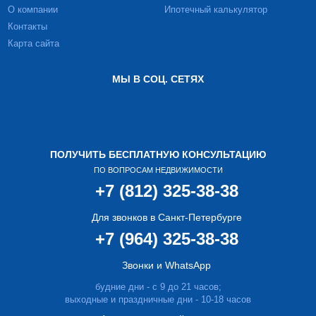
О компании
Ипотечный калькулятор
Контакты
Карта сайта
МЫ В СОЦ. СЕТЯХ
ПОЛУЧИТЬ БЕСПЛАТНУЮ КОНСУЛЬТАЦИЮ
ПО ВОПРОСАМ НЕДВИЖИМОСТИ
+7 (812) 325-38-38
Для звонков в Санкт-Петербурге
+7 (964) 325-38-38
Звонки и WhatsApp
будние дни - с 9 до 21 часов;
выходные и праздничные дни - 10-18 часов