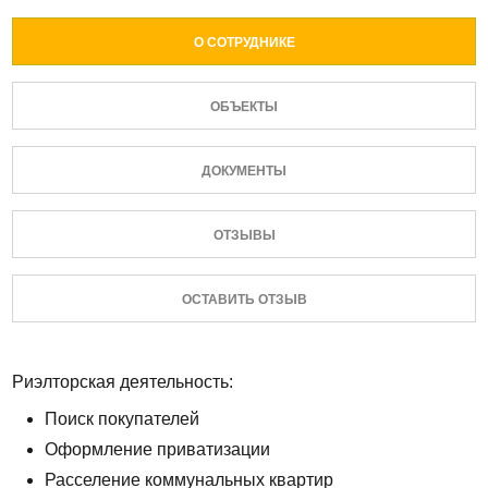
О СОТРУДНИКЕ
ОБЪЕКТЫ
ДОКУМЕНТЫ
ОТЗЫВЫ
ОСТАВИТЬ ОТЗЫВ
Риэлторская деятельность:
Поиск покупателей
Оформление приватизации
Расселение коммунальных квартир