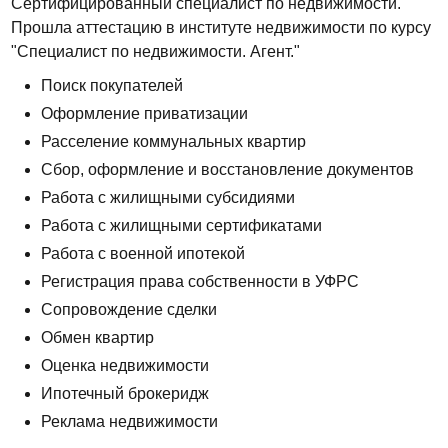
Сертифицированный специалист по недвижимости.
Прошла аттестацию в институте недвижимости по курсу
"Специалист по недвижимости. Агент."
Поиск покупателей
Оформление приватизации
Расселение коммунальных квартир
Сбор, оформление и восстановление документов
Работа с жилищными субсидиями
Работа с жилищными сертификатами
Работа с военной ипотекой
Регистрация права собственности в УФРС
Сопровождение сделки
Обмен квартир
Оценка недвижимости
Ипотечный брокеридж
Реклама недвижимости