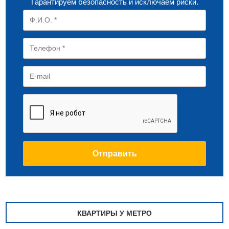
Гарантируем безопасность и исключаем риски.
КВАРТИРЫ У МЕТРО