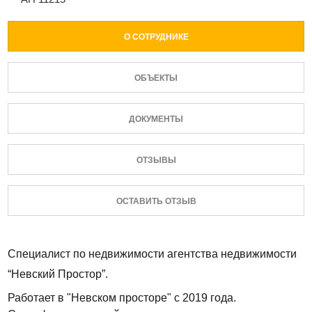
О СОТРУДНИКЕ
ОБЪЕКТЫ
ДОКУМЕНТЫ
ОТЗЫВЫ
ОСТАВИТЬ ОТЗЫВ
Специалист по недвижимости агентства недвижимости
“Невский Простор”.
Работает в "Невском просторе" с 2019 года.