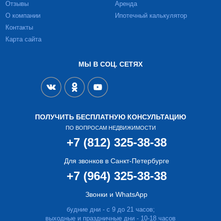
Отзывы
Аренда
О компании
Ипотечный калькулятор
Контакты
Карта сайта
МЫ В СОЦ. СЕТЯХ
ПОЛУЧИТЬ БЕСПЛАТНУЮ КОНСУЛЬТАЦИЮ
ПО ВОПРОСАМ НЕДВИЖИМОСТИ
+7 (812) 325-38-38
Для звонков в Санкт-Петербурге
+7 (964) 325-38-38
Звонки и WhatsApp
будние дни - с 9 до 21 часов;
выходные и праздничные дни - 10-18 часов