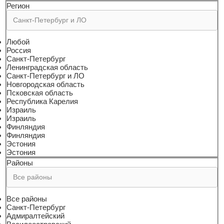
Регион
Любой
Россия
Санкт-Петербург
Ленинградская область
Санкт-Петербург и ЛО
Новгородская область
Псковская область
Республика Карелия
Израиль
Израиль
Финляндия
Финляндия
Эстония
Эстония
Районы
Все районы
Санкт-Петербург
Адмиралтейский