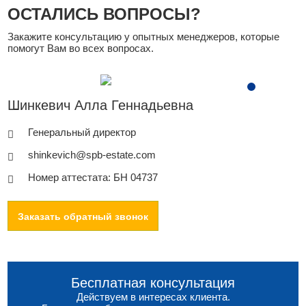
ОСТАЛИСЬ ВОПРОСЫ?
Закажите консультацию у опытных менеджеров, которые
помогут Вам во всех вопросах.
Шинкевич Алла Геннадьевна
Генеральный директор
shinkevich@spb-estate.com
Номер аттестата: БН 04737
Заказать обратный звонок
Бесплатная консультация
Действуем в интересах клиента.