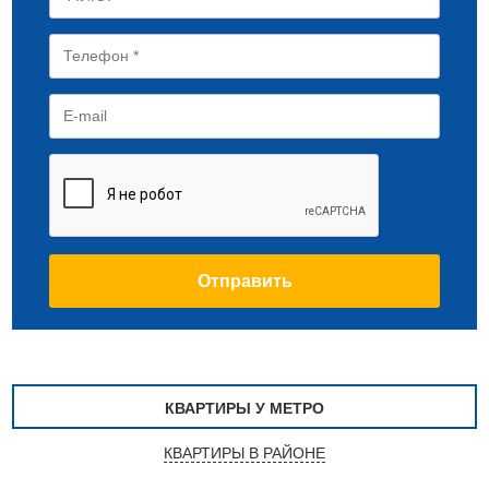
КВАРТИРЫ У МЕТРО
КВАРТИРЫ В РАЙОНЕ