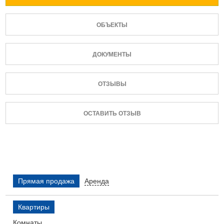
ОБЪЕКТЫ
ДОКУМЕНТЫ
ОТЗЫВЫ
ОСТАВИТЬ ОТЗЫВ
Прямая продажа
Аренда
Квартиры
Комнаты