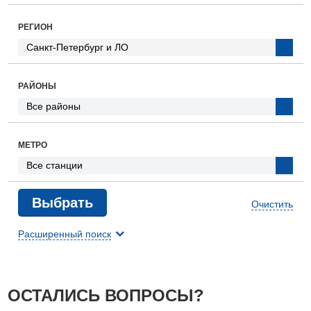
РЕГИОН
РАЙОНЫ
МЕТРО
Очистить
Расширенный поиск
ОСТАЛИСЬ ВОПРОСЫ?