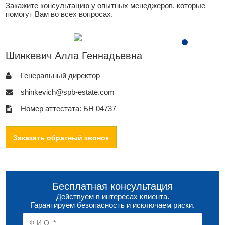
Закажите консультацию у опытных менеджеров, которые
помогут Вам во всех вопросах.
Шинкевич Алла Геннадьевна
Генеральный директор
shinkevich@spb-estate.com
Номер аттестата: БН 04737
Заказать обратный звонок
Бесплатная консультация
Действуем в интересах клиента.
Гарантируем безопасность и исключаем риски.