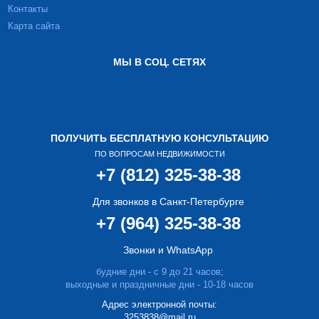
Контакты
Карта сайта
МЫ В СОЦ. СЕТЯХ
ПОЛУЧИТЬ БЕСПЛАТНУЮ КОНСУЛЬТАЦИЮ
ПО ВОПРОСАМ НЕДВИЖИМОСТИ
+7 (812) 325-38-38
Для звонков в Санкт-Петербурге
+7 (964) 325-38-38
Звонки и WhatsApp
будние дни - с 9 до 21 часов;
выходные и праздничные дни - 10-18 часов
Адрес электронной почты:
3253838@mail.ru