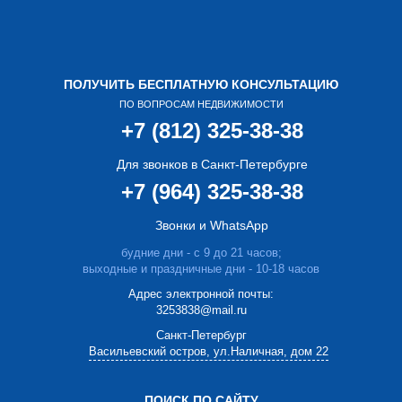
ПОЛУЧИТЬ БЕСПЛАТНУЮ КОНСУЛЬТАЦИЮ
ПО ВОПРОСАМ НЕДВИЖИМОСТИ
+7 (812) 325-38-38
Для звонков в Санкт-Петербурге
+7 (964) 325-38-38
Звонки и WhatsApp
будние дни - с 9 до 21 часов;
выходные и праздничные дни - 10-18 часов
Адрес электронной почты:
3253838@mail.ru
Cанкт-Петербург
Васильевский остров, ул.Наличная, дом 22
ПОИСК ПО САЙТУ