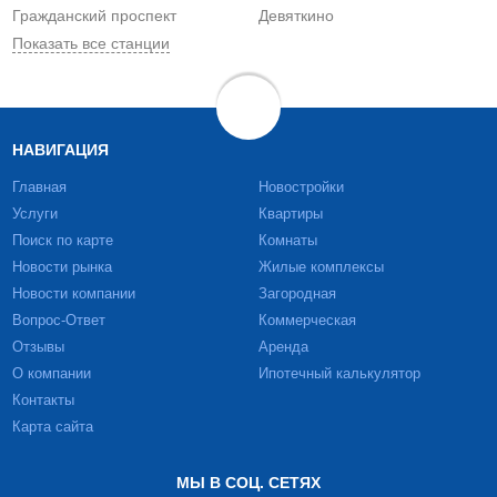
Гражданский проспект
Девяткино
Показать все станции
НАВИГАЦИЯ
Главная
Новостройки
Услуги
Квартиры
Поиск по карте
Комнаты
Новости рынка
Жилые комплексы
Новости компании
Загородная
Вопрос-Ответ
Коммерческая
Отзывы
Аренда
О компании
Ипотечный калькулятор
Контакты
Карта сайта
МЫ В СОЦ. СЕТЯХ