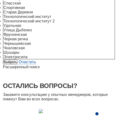
Спасская
Спортивная
Старая Деревня
Технологический институт
Технологический институт 2
Удельная
Улица Дыбенко
Фрунзенская
Черная речка
Чернышевская
Чкаловская
Шушары
Электросила
Очистить
Расширенный поиск
ОСТАЛИСЬ ВОПРОСЫ?
Закажите консультацию у опытных менеджеров, которые
помогут Вам во всех вопросах.