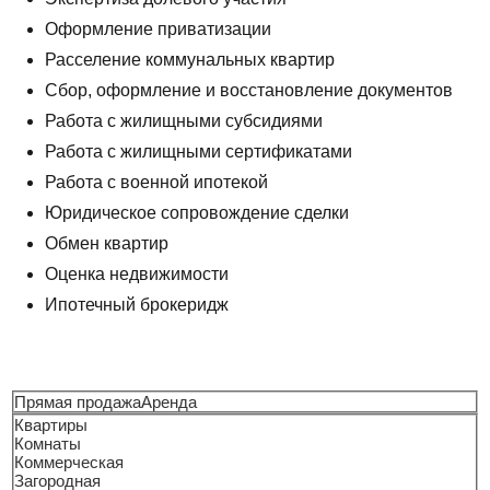
Оформление приватизации
Расселение коммунальных квартир
Сбор, оформление и восстановление документов
Работа с жилищными субсидиями
Работа с жилищными сертификатами
Работа с военной ипотекой
Юридическое сопровождение сделки
Обмен квартир
Оценка недвижимости
Ипотечный брокеридж
Прямая продажа
Аренда
Квартиры
Комнаты
Коммерческая
Загородная