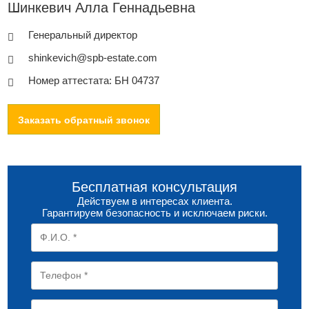
Шинкевич Алла Геннадьевна
Генеральный директор
shinkevich@spb-estate.com
Номер аттестата: БН 04737
Заказать обратный звонок
Бесплатная консультация
Действуем в интересах клиента.
Гарантируем безопасность и исключаем риски.