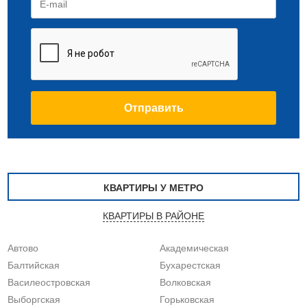
КВАРТИРЫ У МЕТРО
КВАРТИРЫ В РАЙОНЕ
Автово
Академическая
Балтийская
Бухарестская
Василеостровская
Волковская
Выборгская
Горьковская