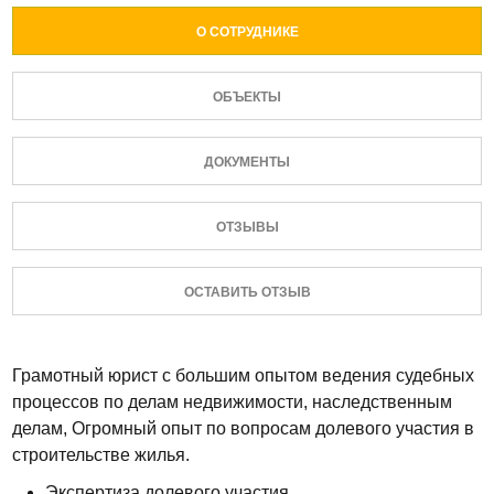
О СОТРУДНИКЕ
ОБЪЕКТЫ
ДОКУМЕНТЫ
ОТЗЫВЫ
ОСТАВИТЬ ОТЗЫВ
Грамотный юрист с большим опытом ведения судебных
процессов по делам недвижимости, наследственным
делам, Огромный опыт по вопросам долевого участия в
строительстве жилья.
Экспертиза долевого участия