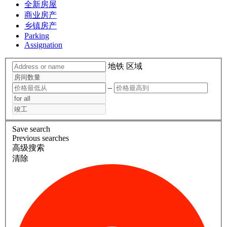
全新房屋
商业房产
乡镇房产
Parking
Assignation
地铁
区域
–
Save search
Previous searches
高级搜索
清除