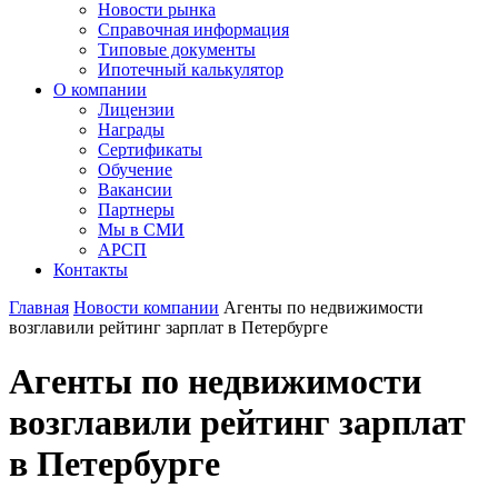
Новости рынка
Справочная информация
Типовые документы
Ипотечный калькулятор
О компании
Лицензии
Награды
Сертификаты
Обучение
Вакансии
Партнеры
Мы в СМИ
АРСП
Контакты
Главная
Новости компании
Агенты по недвижимости
возглавили рейтинг зарплат в Петербурге
Агенты по недвижимости
возглавили рейтинг зарплат
в Петербурге