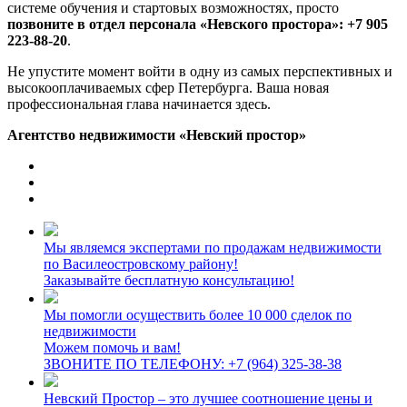
системе обучения и стартовых возможностях, просто
позвоните в отдел персонала «Невского простора»:
+7 905
223-88-20
.
Не упустите момент войти в одну из самых перспективных и
высокооплачиваемых сфер Петербурга. Ваша новая
профессиональная глава начинается здесь.
Агентство недвижимости «Невский простор»
Мы являемся экспертами по продажам недвижимости
по Василеостровскому району!
Заказывайте бесплатную консультацию!
Мы помогли осуществить более
10 000 сделок по
недвижимости
Можем помочь и вам!
ЗВОНИТЕ ПО ТЕЛЕФОНУ: +7 (964) 325-38-38
Невский Простор
– это лучшее соотношение цены и