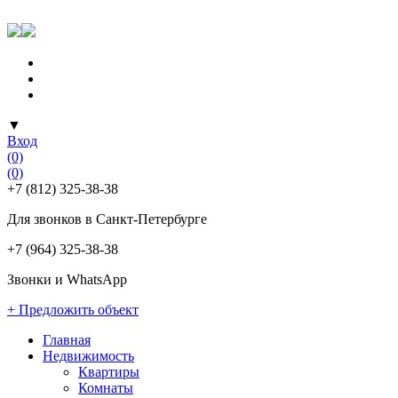
▼
Вход
(0)
(0)
+7 (812) 325-38-38
Для звонков в Санкт-Петербурге
+7 (964) 325-38-38
Звонки и WhatsApp
+ Предложить объект
Главная
Недвижимость
Квартиры
Комнаты