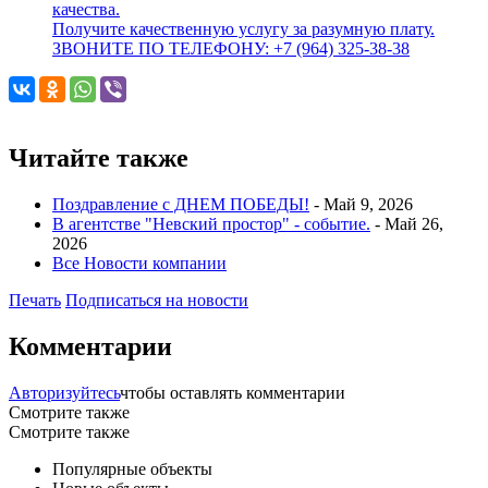
качества.
Получите качественную услугу за разумную плату.
ЗВОНИТЕ ПО ТЕЛЕФОНУ: +7 (964) 325-38-38
Читайте также
Поздравление с ДНЕМ ПОБЕДЫ!
-
Май 9, 2026
В агентстве "Невский простор" - событие.
-
Май 26,
2026
Все Новости компании
Печать
Подписаться на новости
Комментарии
Авторизуйтесь
чтобы оставлять комментарии
Смотрите также
Смотрите также
Популярные объекты