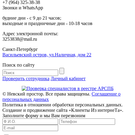
+7 (964) 325-38-38
Звонки и WhatsApp
будние дни - с 9 до 21 часов;
выходные и праздничные дни - 10-18 часов
Адрес электронной почты:
3253838@mail.ru
Cанкт-Петербург
Васильевский остров, ул.Наличная, дом 22
Поиск по сайту
Проверить сотрудника
Личный кабинет
© Невский простор. Все права защищены.
Соглашение о
персональных данных
Политика в отношении обработки персональных данных.
Создание и продвижение сайта «Клиенты Из интернеТа».
Заполните форму и мы Вам перезвоним