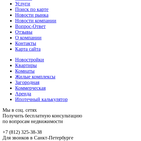
Услуги
Поиск по карте
Новости рынка
Новости компании
Вопрос-Ответ
Отзывы
О компании
Контакты
Карта сайта
Новостройки
Квартиры
Комнаты
Жилые комплексы
Загородная
Коммерческая
Аренда
Ипотечный калькулятор
Мы в соц. сетях
Получить бесплатную консультацию
по вопросам недвижимости
+7 (812) 325-38-38
Для звонков в Санкт-Петербурге