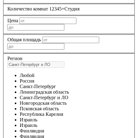
Количество комнат
1
2
3
4
5+
Студия
Цена
Общая площадь
Регион
Любой
Россия
Санкт-Петербург
Ленинградская область
Санкт-Петербург и ЛО
Новгородская область
Псковская область
Республика Карелия
Израиль
Израиль
Финляндия
Финляндия