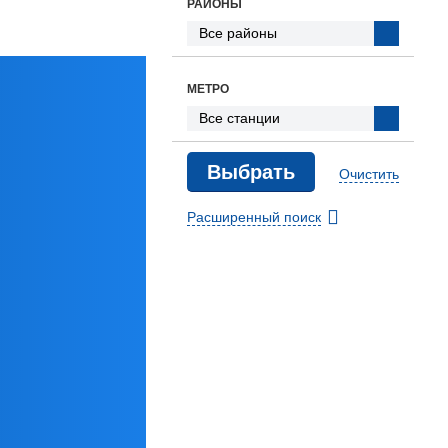
РАЙОНЫ
МЕТРО
Очистить
Расширенный поиск