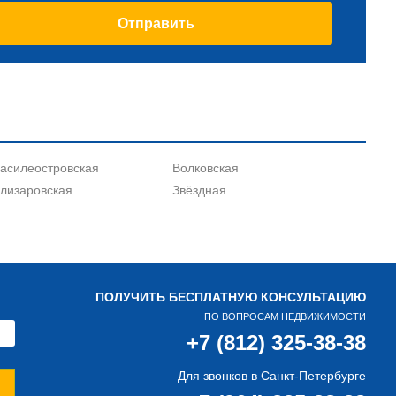
асилеостровская
Волковская
лизаровская
Звёздная
ПОЛУЧИТЬ БЕСПЛАТНУЮ КОНСУЛЬТАЦИЮ
ПО ВОПРОСАМ НЕДВИЖИМОСТИ
+7 (812) 325-38-38
Для звонков в Санкт-Петербурге