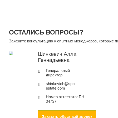
ОСТАЛИСЬ ВОПРОСЫ?
Закажите консультацию у опытных менеджеров, которые по
Шинкевич Алла
Геннадьевна
Генеральный
директор
shinkevich@spb-
estate.com
Номер аттестата: БН
04737
Заказать обратный звонок