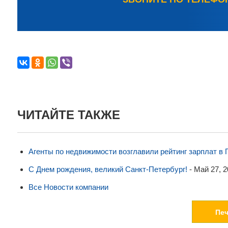
ЧИТАЙТЕ ТАКЖЕ
Агенты по недвижимости возглавили рейтинг зарплат в 
С Днем рождения, великий Санкт-Петербург!
-
Май 27, 2
Все Новости компании
Пе