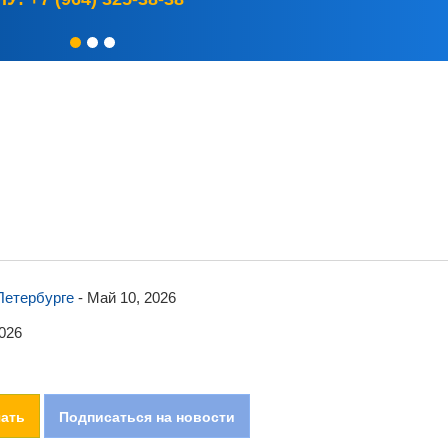
Петербурге
-
Май 10, 2026
026
чать
Подписаться на новости