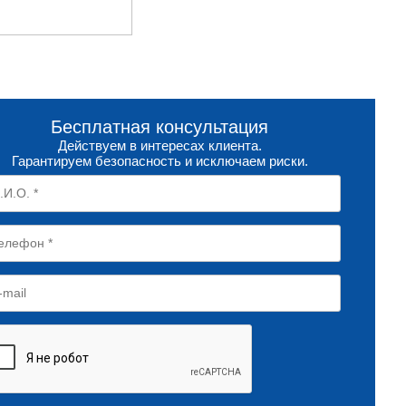
Бесплатная консультация
Действуем в интересах клиента.
Гарантируем безопасность и исключаем риски.