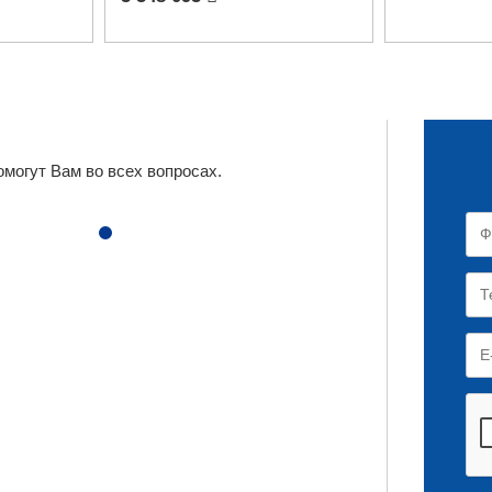
могут Вам во всех вопросах.