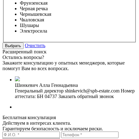
Фрунзенская
Черная речка
Чернышевская
Чкаловская
Шушары
Электросила
Очистить
Расширенный поиск
Остались вопросы?
Закажите консультацию у опытных менеджеров, которые
помогут Вам во всех вопросах.
Шинкевич Алла Геннадьевна
Генеральный директор
shinkevich@spb-estate.com
Номер
аттестата: БН 04737
Заказать обратный звонок
Бесплатная консультация
Действуем в интересах клиента.
Гарантируем безопасность и исключаем риски.