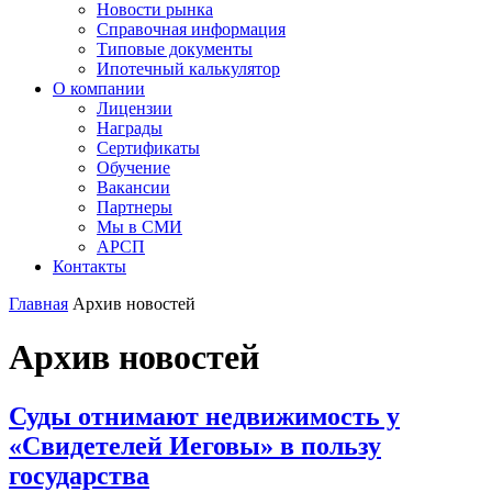
Новости рынка
Справочная информация
Типовые документы
Ипотечный калькулятор
О компании
Лицензии
Награды
Сертификаты
Обучение
Вакансии
Партнеры
Мы в СМИ
АРСП
Контакты
Главная
Архив новостей
Архив новостей
Суды отнимают недвижимость у
«Свидетелей Иеговы» в пользу
государства