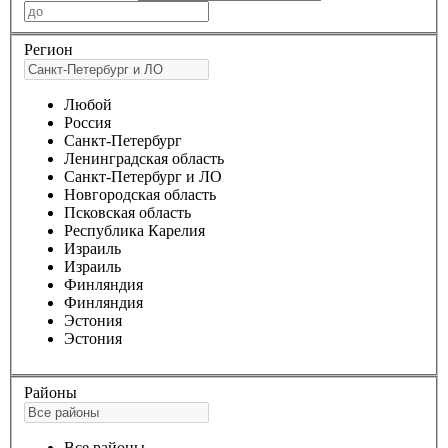
Регион
Любой
Россия
Санкт-Петербург
Ленинградская область
Санкт-Петербург и ЛО
Новгородская область
Псковская область
Республика Карелия
Израиль
Израиль
Финляндия
Финляндия
Эстония
Эстония
Районы
Все районы