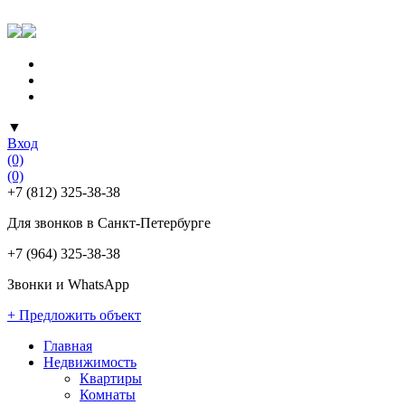
▼
Вход
(0)
(0)
+7 (812) 325-38-38
Для звонков в Санкт-Петербурге
+7 (964) 325-38-38
Звонки и WhatsApp
+ Предложить объект
Главная
Недвижимость
Квартиры
Комнаты