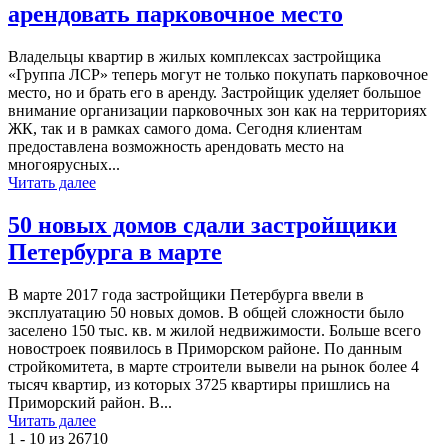
арендовать парковочное место
Владельцы квартир в жилых комплексах застройщика
«Группа ЛСР» теперь могут не только покупать парковочное
место, но и брать его в аренду. Застройщик уделяет большое
внимание организации парковочных зон как на территориях
ЖК, так и в рамках самого дома. Сегодня клиентам
предоставлена возможность арендовать место на
многоярусных...
Читать далее
50 новых домов сдали застройщики
Петербурга в марте
В марте 2017 года застройщики Петербурга ввели в
эксплуатацию 50 новых домов. В общей сложности было
заселено 150 тыс. кв. м жилой недвижимости. Больше всего
новостроек появилось в Приморском районе. По данным
стройкомитета, в марте строители вывели на рынок более 4
тысяч квартир, из которых 3725 квартиры пришлись на
Приморский район. В...
Читать далее
1 - 10 из 26710