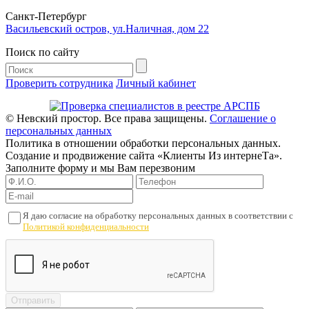
Cанкт-Петербург
Васильевский остров, ул.Наличная, дом 22
Поиск по сайту
Проверить сотрудника
Личный кабинет
© Невский простор. Все права защищены.
Соглашение о
персональных данных
Политика в отношении обработки персональных данных.
Создание и продвижение сайта «Клиенты Из интернеТа».
Заполните форму и мы Вам перезвоним
Я даю согласие на обработку персональных данных в соответствии с
Политикой конфиденциальности