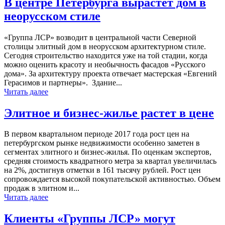
В центре Петербурга вырастет дом в
неорусском стиле
«Группа ЛСР» возводит в центральной части Северной
столицы элитный дом в неорусском архитектурном стиле.
Сегодня строительство находится уже на той стадии, когда
можно оценить красоту и необычность фасадов «Русского
дома». За архитектуру проекта отвечает мастерская «Евгений
Герасимов и партнеры». Здание...
Читать далее
Элитное и бизнес-жилье растет в цене
В первом квартальном периоде 2017 года рост цен на
петербургском рынке недвижимости особенно заметен в
сегментах элитного и бизнес-жилья. По оценкам экспертов,
средняя стоимость квадратного метра за квартал увеличилась
на 2%, достигнув отметки в 161 тысячу рублей. Рост цен
сопровождается высокой покупательской активностью. Объем
продаж в элитном и...
Читать далее
Клиенты «Группы ЛСР» могут