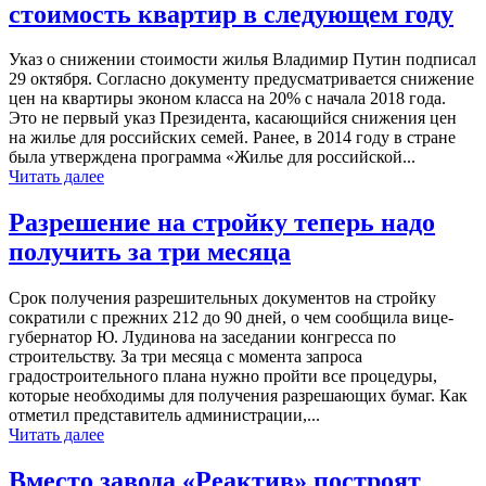
стоимость квартир в следующем году
Указ о снижении стоимости жилья Владимир Путин подписал
29 октября. Согласно документу предусматривается снижение
цен на квартиры эконом класса на 20% с начала 2018 года.
Это не первый указ Президента, касающийся снижения цен
на жилье для российских семей. Ранее, в 2014 году в стране
была утверждена программа «Жилье для российской...
Читать далее
Разрешение на стройку теперь надо
получить за три месяца
Срок получения разрешительных документов на стройку
сократили с прежних 212 до 90 дней, о чем сообщила вице-
губернатор Ю. Лудинова на заседании конгресса по
строительству. За три месяца с момента запроса
градостроительного плана нужно пройти все процедуры,
которые необходимы для получения разрешающих бумаг. Как
отметил представитель администрации,...
Читать далее
Вместо завода «Реактив» построят