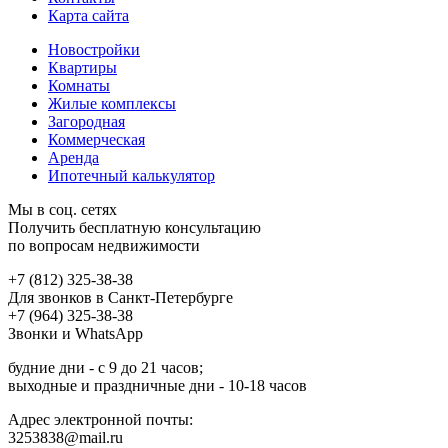
Карта сайта
Новостройки
Квартиры
Комнаты
Жилые комплексы
Загородная
Коммерческая
Аренда
Ипотечный калькулятор
Мы в соц. сетях
Получить бесплатную консультацию
по вопросам недвижимости
+7 (812) 325-38-38
Для звонков в Санкт-Петербурге
+7 (964) 325-38-38
Звонки и WhatsApp
будние дни - с 9 до 21 часов;
выходные и праздничные дни - 10-18 часов
Адрес электронной почты:
3253838@mail.ru