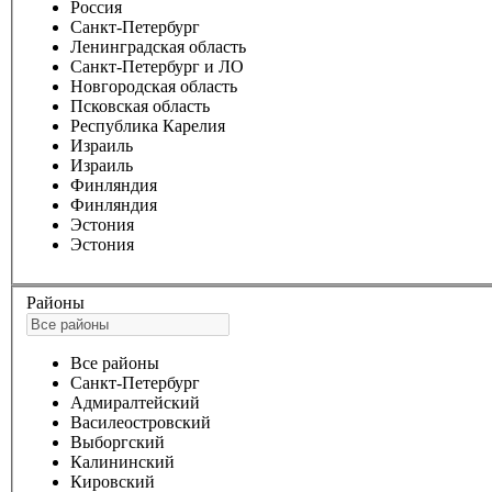
Россия
Санкт-Петербург
Ленинградская область
Санкт-Петербург и ЛО
Новгородская область
Псковская область
Республика Карелия
Израиль
Израиль
Финляндия
Финляндия
Эстония
Эстония
Районы
Все районы
Санкт-Петербург
Адмиралтейский
Василеостровский
Выборгский
Калининский
Кировский