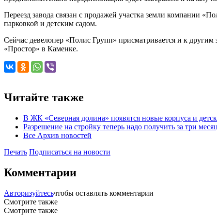
Переезд завода связан с продажей участка земли компании «По
парковкой и детским садом.
Сейчас девелопер «Полис Групп» присматривается и к другим
«Простор» в Каменке.
Читайте также
В ЖК «Северная долина» появятся новые корпуса и детск
Разрешение на стройку теперь надо получить за три меся
Все Архив новостей
Печать
Подписаться на новости
Комментарии
Авторизуйтесь
чтобы оставлять комментарии
Смотрите также
Смотрите также