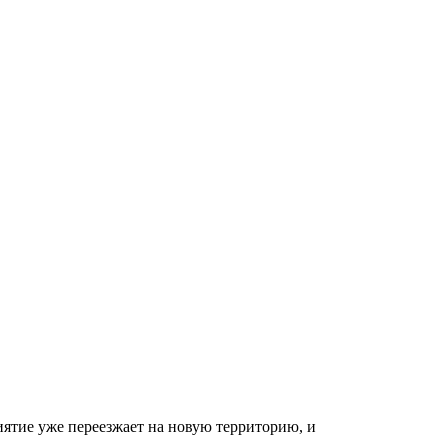
иятие уже переезжает на новую территорию, и