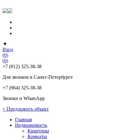
▼
Вход
(0)
(0)
+7 (812) 325-38-38
Для звонков в Санкт-Петербурге
+7 (964) 325-38-38
Звонки и WhatsApp
+ Предложить объект
Главная
Недвижимость
Квартиры
Комнаты