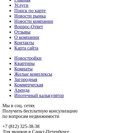
Услуги
Поиск по карте
Новости рынка
Новости компании
Вопрос-Ответ
Отзывы
О компании
Контакты
Карта сайта
Новостройки
Квартиры
Комнаты
Жилые комплексы
Загородная
Коммерческая
Аренда
Ипотечный калькулятор
Мы в соц. сетях
Получить бесплатную консультацию
по вопросам недвижимости
+7 (812) 325-38-38
Для звонков в Санкт-Петербурге