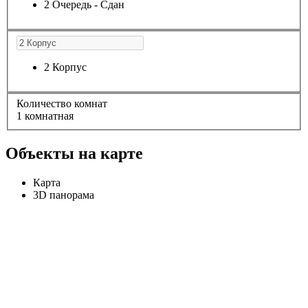
2 Очередь - Сдан
2 Корпус
Количество комнат
1 комнатная
Объекты на карте
Карта
3D панорама