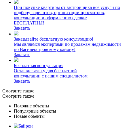
При покупке квартиры от застройщика все услуги по
подбору вариантов, организации просмотров,
консультации и оформлению сделки:
БЕСПЛАТНЫ!
Заказать
Заказывайте бесплатную консультацию!
Мы являемся экспертами по продажам недвижимости
по Василеостровскому району!
Заказать
Бесплатная консультация
Оставьте заявку для бесплатной
консультации с нашим специалистом
Заказать
Смотрите также
Смотрите также
Похожие объекты
Популярные объекты
Новые объекты