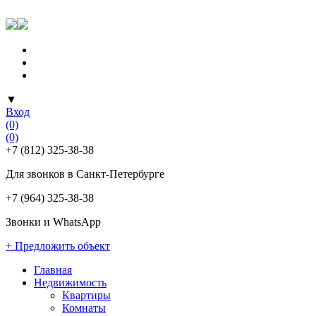
▼
Вход
(0)
(0)
+7 (812) 325-38-38
Для звонков в Санкт-Петербурге
+7 (964) 325-38-38
Звонки и WhatsApp
+ Предложить объект
Главная
Недвижимость
Квартиры
Комнаты