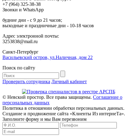
+7 (964) 325-38-38
Звонки и WhatsApp
будние дни - с 9 до 21 часов;
выходные и праздничные дни - 10-18 часов
Адрес электронной почты:
3253838@mail.ru
Cанкт-Петербург
Васильевский остров, ул.Наличная, дом 22
Поиск по сайту
Проверить сотрудника
Личный кабинет
© Невский простор. Все права защищены.
Соглашение о
персональных данных
Политика в отношении обработки персональных данных.
Создание и продвижение сайта «Клиенты Из интернеТа».
Заполните форму и мы Вам перезвоним