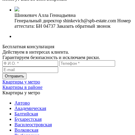
Шинкевич Алла Геннадьевна
Генеральный директор
shinkevich@spb-estate.com
Номер
аттестата: БН 04737
Заказать обратный звонок
Бесплатная консультация
Действуем в интересах клиента.
Гарантируем безопасность и исключаем риски.
Квартиры у метро
Квартиры в районе
Квартиры у метро
Автово
Академическая
Балтийская
Бухарестская
Василеостровская
Волковская