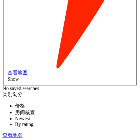
查看地图
Show
No saved searches
类别划分
价格
房间核查
Newest
By rating
查看地图