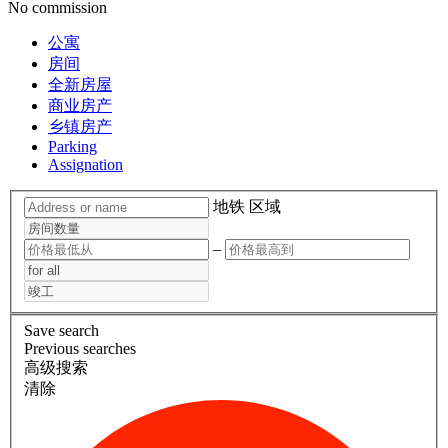
No commission
公寓
房间
全新房屋
商业房产
乡镇房产
Parking
Assignation
地铁
区域
–
Save search
Previous searches
高级搜索
清除