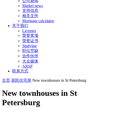
公司新闻
Market news
支持信息
相关文件
Mortgage calculator
关于我们
Licenses
荣誉奖项
荣誉证书
Studying
职位空缺
合作伙伴
大众媒体
ARSP
联系方式
主页
居民住宅房
New townhouses in St Petersburg
New townhouses in St
Petersburg