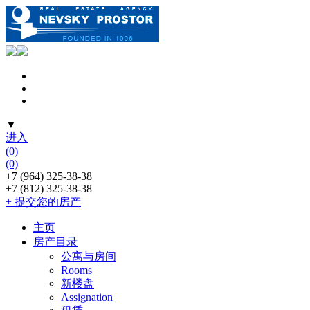
▼
进入
(0)
(0)
+7 (964) 325-38-38
+7 (812) 325-38-38
+ 提交您的房产
主页
房产目录
公寓与房间
Rooms
新楼盘
Assignation