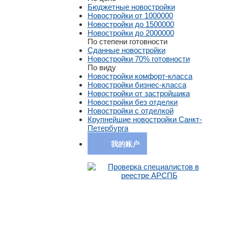
Бюджетные новостройки
Новостройки от 1000000
Новостройки до 1500000
Новостройки до 2000000
По степени готовности
Сданные новостройки
Новостройки 70% готовности
По виду
Новостройки комфорт-класса
Новостройки бизнес-класса
Новостройки от застройщика
Новостройки без отделки
Новостройки с отделкой
Крупнейшие новостройки Санкт-
Петербурга
我的账户