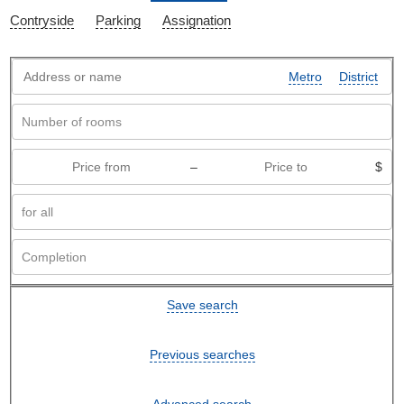
Contryside
Parking
Assignation
Metro
District
–
$
Save search
Previous searches