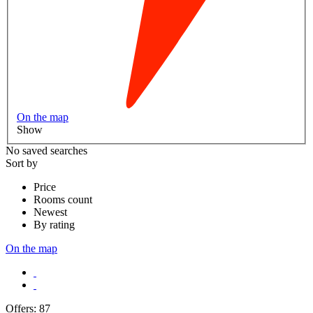
On the map
Show
No saved searches
Sort by
Price
Rooms count
Newest
By rating
On the map
Offers:
87