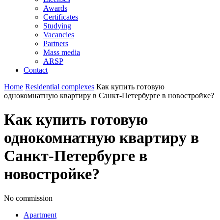
Awards
Certificates
Studying
Vacancies
Partners
Mass media
ARSP
Contact
Home
Residential complexes
Как купить готовую
однокомнатную квартиру в Санкт-Петербурге в новостройке?
Как купить готовую
однокомнатную квартиру в
Санкт-Петербурге в
новостройке?
No commission
Apartment