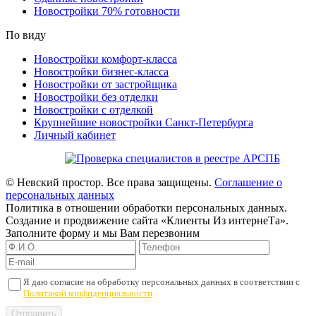
Новостройки 70% готовности
По виду
Новостройки комфорт-класса
Новостройки бизнес-класса
Новостройки от застройщика
Новостройки без отделки
Новостройки с отделкой
Крупнейшие новостройки Санкт-Петербурга
Личный кабинет
© Невский простор. Все права защищены.
Соглашение о
персональных данных
Политика в отношении обработки персональных данных.
Создание и продвижение сайта «Клиенты Из интернеТа».
Заполните форму и мы Вам перезвоним
Я даю согласие на обработку персональных данных в соответствии с
Политикой конфиденциальности