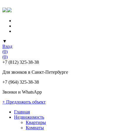
▼
Вход
(0)
(0)
+7 (812) 325-38-38
Для звонков в Санкт-Петербурге
+7 (964) 325-38-38
Звонки и WhatsApp
+ Предложить объект
Главная
Недвижимость
Квартиры
Комнаты