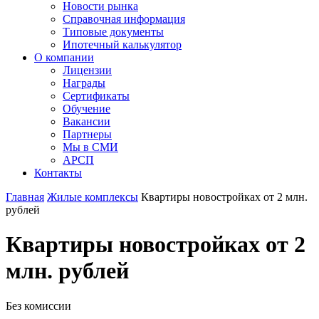
Новости рынка
Справочная информация
Типовые документы
Ипотечный калькулятор
О компании
Лицензии
Награды
Сертификаты
Обучение
Вакансии
Партнеры
Мы в СМИ
АРСП
Контакты
Главная
Жилые комплексы
Квартиры новостройках от 2 млн.
рублей
Квартиры новостройках от 2
млн. рублей
Без комиссии