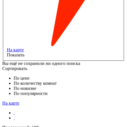
На карте
Показать
Вы ещё не сохранили ни одного поиска
Сортировать
По цене
По количеству комнат
По новизне
По популярности
На карте