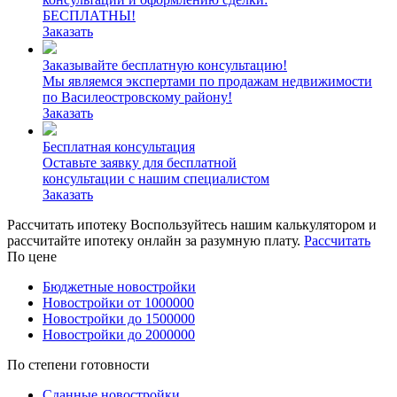
БЕСПЛАТНЫ!
Заказать
Заказывайте бесплатную консультацию!
Мы являемся экспертами по продажам недвижимости
по Василеостровскому району!
Заказать
Бесплатная консультация
Оставьте заявку для бесплатной
консультации с нашим специалистом
Заказать
Рассчитать ипотеку
Воспользуйтесь нашим калькулятором и
рассчитайте ипотеку онлайн за разумную плату.
Рассчитать
По цене
Бюджетные новостройки
Новостройки от 1000000
Новостройки до 1500000
Новостройки до 2000000
По степени готовности
Сданные новостройки