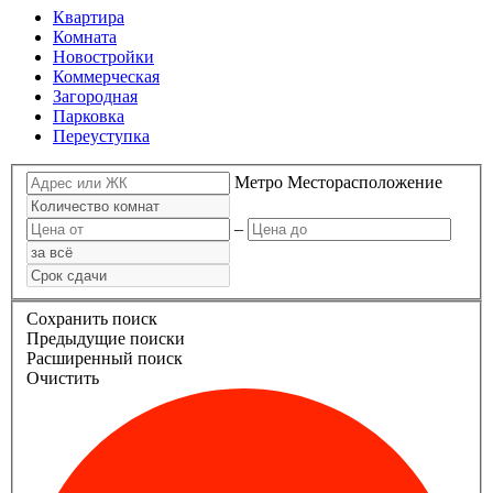
Квартира
Комната
Новостройки
Коммерческая
Загородная
Парковка
Переуступка
Метро
Месторасположение
–
Сохранить поиск
Предыдущие поиски
Расширенный поиск
Очистить