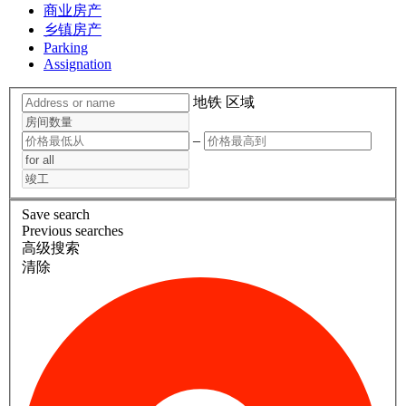
商业房产
乡镇房产
Parking
Assignation
地铁
区域
–
Save search
Previous searches
高级搜索
清除