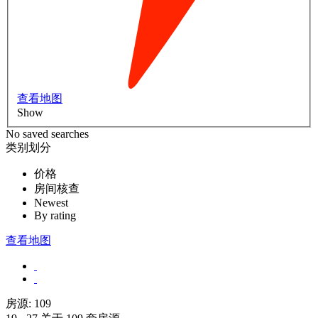
查看地图
Show
No saved searches
类别划分
价格
房间核查
Newest
By rating
查看地图
房源:
109