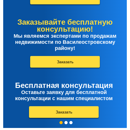
Заказывайте бесплатную
консультацию!
Мы являемся экспертами по продажам
недвижимости по Василеостровскому
району!
Заказать
Бесплатная консультация
Оставьте заявку для бесплатной
консультации с нашим специалистом
Заказать