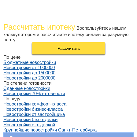
Рассчитать ипотеку
Воспользуйтесь нашим
калькулятором и рассчитайте ипотеку онлайн за разумную
плату.
Рассчитать
По цене
Бюджетные новостройки
Новостройки от 1000000
Новостройки до 1500000
Новостройки до 2000000
По степени готовности
Сданные новостройки
Новостройки 70% готовности
По виду
Новостройки комфорт-класса
Новостройки бизнес-класса
Новостройки от застройщика
Новостройки без отделки
Новостройки с отделкой
Крупнейшие новостройки Санкт-Петербурга