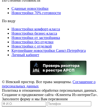
По степени готовности
Сданные новостройки
Новостройки 70% готовности
По виду
Новостройки комфорт-класса
Новостройки бизнес-класса
Новостройки от застройщика
Новостройки без отделки
Новостройки с отделкой
Крупнейшие новостройки Санкт-Петербурга
Личный кабинет
© Невский простор. Все права защищены.
Соглашение о
персональных данных
Политика в отношении обработки персональных данных.
Создание и продвижение сайта «Клиенты Из интернеТа».
Заполните форму и мы Вам перезвоним