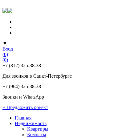
▼
Вход
(0)
(0)
+7 (812) 325-38-38
Для звонков в Санкт-Петербурге
+7 (964) 325-38-38
Звонки и WhatsApp
+ Предложить объект
Главная
Недвижимость
Квартиры
Комнаты