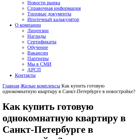
Новости рынка
Справочная информация
Типовые документы
Ипотечный калькулятор
О компании
Лицензии
Награды
Сертификаты
Обучение
Вакансии
Партнеры
Мы в СМИ
АРСП
Контакты
Главная
Жилые комплексы
Как купить готовую
однокомнатную квартиру в Санкт-Петербурге в новостройке?
Как купить готовую
однокомнатную квартиру в
Санкт-Петербурге в