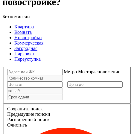
новостройке?
Без комиссии
Квартира
Комната
Новостройки
Коммерческая
Загородная
Парковка
Переуступка
Метро
Месторасположение
–
Сохранить поиск
Предыдущие поиски
Расширенный поиск
Очистить