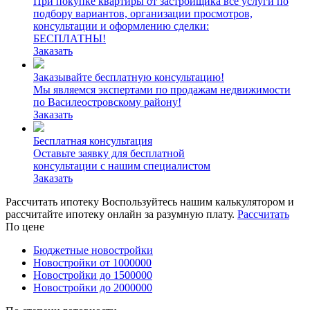
При покупке квартиры от застройщика все услуги по
подбору вариантов, организации просмотров,
консультации и оформлению сделки:
БЕСПЛАТНЫ!
Заказать
Заказывайте бесплатную консультацию!
Мы являемся экспертами по продажам недвижимости
по Василеостровскому району!
Заказать
Бесплатная консультация
Оставьте заявку для бесплатной
консультации с нашим специалистом
Заказать
Рассчитать ипотеку
Воспользуйтесь нашим калькулятором и
рассчитайте ипотеку онлайн за разумную плату.
Рассчитать
По цене
Бюджетные новостройки
Новостройки от 1000000
Новостройки до 1500000
Новостройки до 2000000