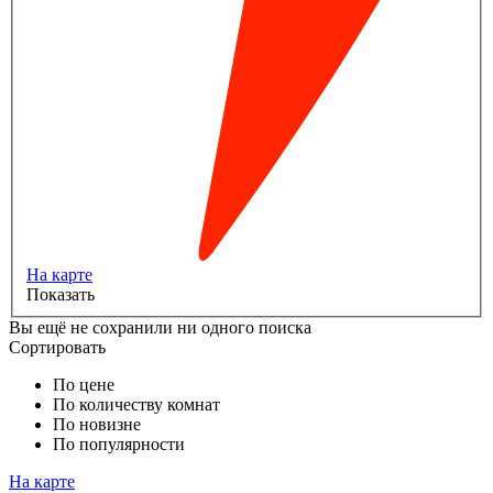
На карте
Показать
Вы ещё не сохранили ни одного поиска
Сортировать
По цене
По количеству комнат
По новизне
По популярности
На карте