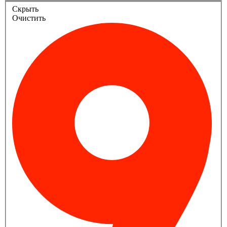
Скрыть
Очистить