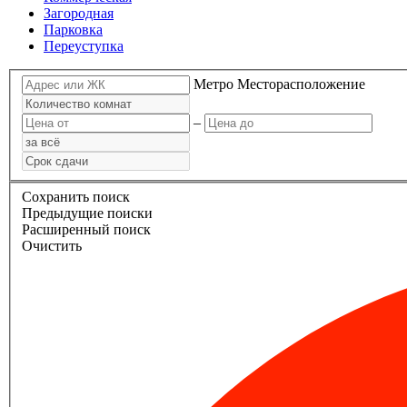
Загородная
Парковка
Переуступка
Метро
Месторасположение
–
Сохранить поиск
Предыдущие поиски
Расширенный поиск
Очистить