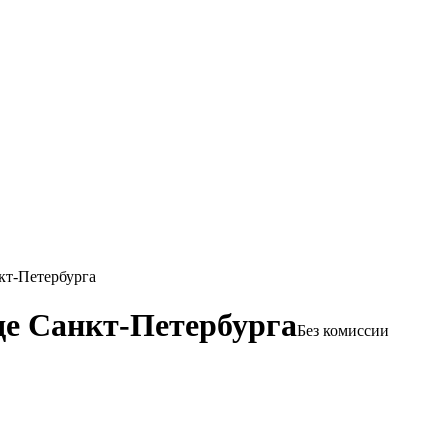
кт-Петербурга
де Санкт-Петербурга
Без комиссии