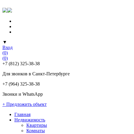
▼
Вход
(0)
(0)
+7 (812) 325-38-38
Для звонков в Санкт-Петербурге
+7 (964) 325-38-38
Звонки и WhatsApp
+ Предложить объект
Главная
Недвижимость
Квартиры
Комнаты