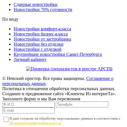
Сданные новостройки
Новостройки 70% готовности
По виду
Новостройки комфорт-класса
Новостройки бизнес-класса
Новостройки от застройщика
Новостройки без отделки
Новостройки с отделкой
Крупнейшие новостройки Санкт-Петербурга
Личный кабинет
© Невский простор. Все права защищены.
Соглашение о
персональных данных
Политика в отношении обработки персональных данных.
Создание и продвижение сайта «Клиенты Из интернеТа».
Заполните форму и мы Вам перезвоним
Я даю согласие на обработку персональных данных в соответствии с
Политикой конфиденциальности