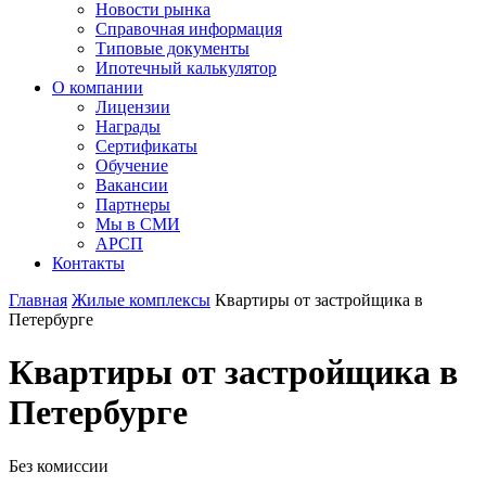
Новости рынка
Справочная информация
Типовые документы
Ипотечный калькулятор
О компании
Лицензии
Награды
Сертификаты
Обучение
Вакансии
Партнеры
Мы в СМИ
АРСП
Контакты
Главная
Жилые комплексы
Квартиры от застройщика в
Петербурге
Квартиры от застройщика в
Петербурге
Без комиссии