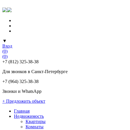
▼
Вход
(0)
(0)
+7 (812) 325-38-38
Для звонков в Санкт-Петербурге
+7 (964) 325-38-38
Звонки и WhatsApp
+ Предложить объект
Главная
Недвижимость
Квартиры
Комнаты