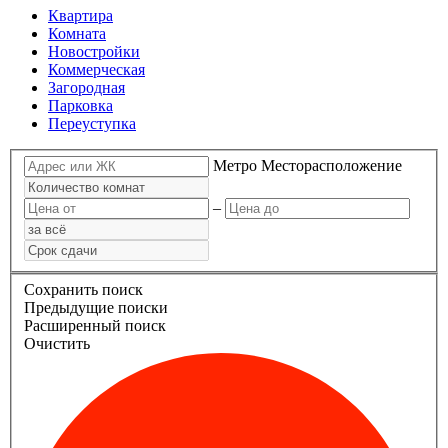
Квартира
Комната
Новостройки
Коммерческая
Загородная
Парковка
Переуступка
Метро
Месторасположение
–
Сохранить поиск
Предыдущие поиски
Расширенный поиск
Очистить