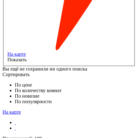
На карте
Показать
Вы ещё не сохранили ни одного поиска
Сортировать
По цене
По количеству комнат
По новизне
По популярности
На карте