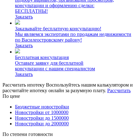
консультации и оформлению сделки:
БЕСПЛАТНЫ!
Заказать
Заказывайте бесплатную консультацию!
Мы являемся экспертами по продажам недвижимости
по Василеостровскому району!
Заказать
Бесплатная консультация
Оставьте заявку для бесплатной
консультации с нашим специалистом
Заказать
Рассчитать ипотеку
Воспользуйтесь нашим калькулятором и
рассчитайте ипотеку онлайн за разумную плату.
Рассчитать
По цене
Бюджетные новостройки
Новостройки от 1000000
Новостройки до 1500000
Новостройки до 2000000
По степени готовности