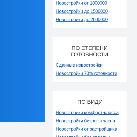
Новостройки от 1000000
Новостройки до 1500000
Новостройки до 2000000
ПО СТЕПЕНИ
ГОТОВНОСТИ
Сданные новостройки
Новостройки 70% готовности
ПО ВИДУ
Новостройки комфорт-класса
Новостройки бизнес-класса
Новостройки от застройщика