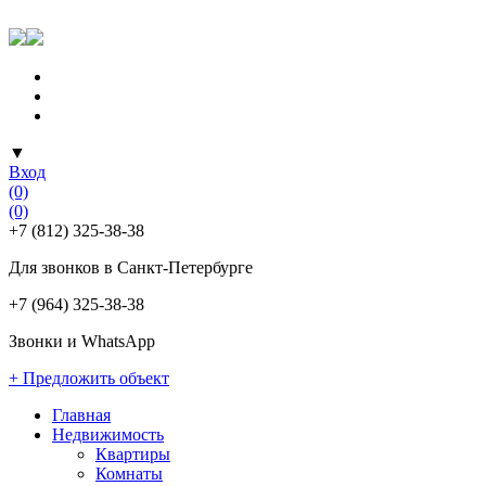
▼
Вход
(0)
(0)
+7 (812) 325-38-38
Для звонков в Санкт-Петербурге
+7 (964) 325-38-38
Звонки и WhatsApp
+ Предложить объект
Главная
Недвижимость
Квартиры
Комнаты