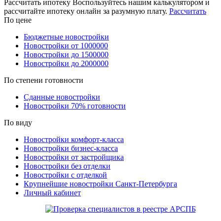
Рассчитать ипотеку
Воспользуйтесь нашим калькулятором и
рассчитайте ипотеку онлайн за разумную плату.
Рассчитать
По цене
Бюджетные новостройки
Новостройки от 1000000
Новостройки до 1500000
Новостройки до 2000000
По степени готовности
Сданные новостройки
Новостройки 70% готовности
По виду
Новостройки комфорт-класса
Новостройки бизнес-класса
Новостройки от застройщика
Новостройки без отделки
Новостройки с отделкой
Крупнейшие новостройки Санкт-Петербурга
Личный кабинет