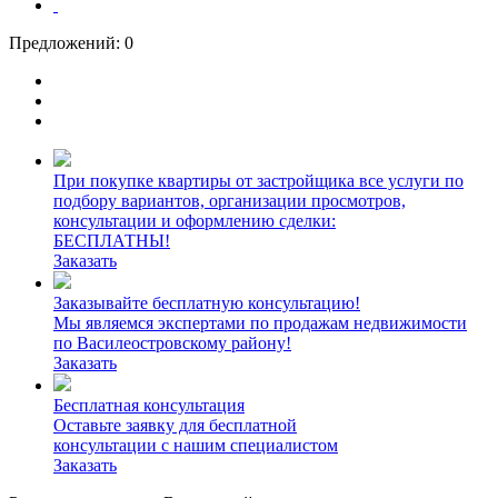
Предложений:
0
При покупке квартиры от застройщика все услуги по
подбору вариантов, организации просмотров,
консультации и оформлению сделки:
БЕСПЛАТНЫ!
Заказать
Заказывайте бесплатную консультацию!
Мы являемся экспертами по продажам недвижимости
по Василеостровскому району!
Заказать
Бесплатная консультация
Оставьте заявку для бесплатной
консультации с нашим специалистом
Заказать