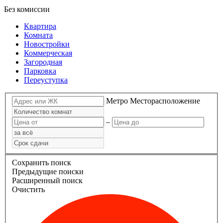
Без комиссии
Квартира
Комната
Новостройки
Коммерческая
Загородная
Парковка
Переуступка
Метро
Месторасположение
–
Сохранить поиск
Предыдущие поиски
Расширенный поиск
Очистить