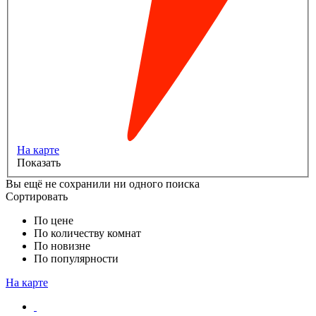
На карте
Показать
Вы ещё не сохранили ни одного поиска
Сортировать
По цене
По количеству комнат
По новизне
По популярности
На карте