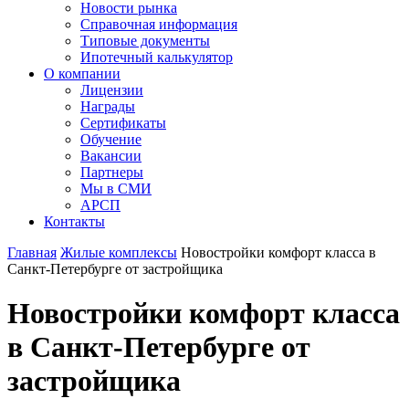
Новости рынка
Справочная информация
Типовые документы
Ипотечный калькулятор
О компании
Лицензии
Награды
Сертификаты
Обучение
Вакансии
Партнеры
Мы в СМИ
АРСП
Контакты
Главная
Жилые комплексы
Новостройки комфорт класса в
Санкт-Петербурге от застройщика
Новостройки комфорт класса
в Санкт-Петербурге от
застройщика