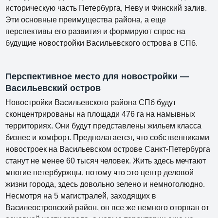
историческую часть Петербурга, Неву и Финский залив.
Эти основные преимущества района, а еще
перспективы его развития и формируют спрос на
будущие новостройки Васильевского острова в СПб.
Перспективное место для новостройки —
Васильевский остров
Новостройки Васильевского района СПб будут
сконцентрированы на площади 476 га на намывных
территориях. Они будут представлены жильем класса
бизнес и комфорт. Предполагается, что собственниками
новостроек на Васильевском острове Санкт-Петербурга
станут не менее 60 тысяч человек. Жить здесь мечтают
многие петербуржцы, потому что это центр деловой
жизни города, здесь довольно зелено и немноголюдно.
Несмотря на 5 магистралей, заходящих в
Василеостровский район, он все же немного оторван от