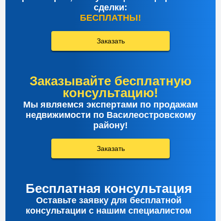
сделки:
БЕСПЛАТНЫ!
Заказать
Заказывайте бесплатную
консультацию!
Мы являемся экспертами по продажам
недвижимости по Василеостровскому
району!
Заказать
Бесплатная консультация
Оставьте заявку для бесплатной
консультации с нашим специалистом