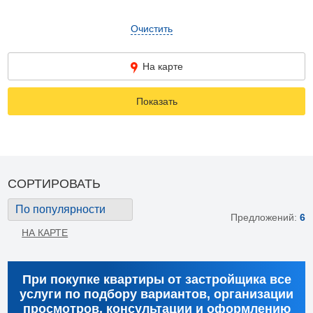
Очистить
На карте
Показать
СОРТИРОВАТЬ
По популярности
Предложений:
6
НА КАРТЕ
При покупке квартиры от застройщика все
услуги по подбору вариантов, организации
просмотров, консультации и оформлению