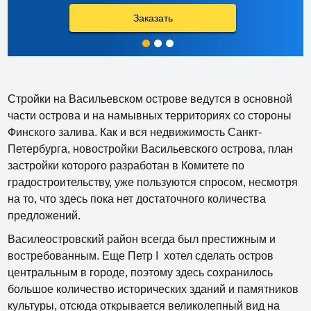
Заказать
Стройки на Васильевском острове ведутся в основной
части острова и на намывных территориях со стороны
Финского залива. Как и вся недвижимость Санкт-
Петербурга, новостройки Васильевского острова, план
застройки которого разработан в Комитете по
градостроительству, уже пользуются спросом, несмотря
на то, что здесь пока нет достаточного количества
предложений.
Василеостровский район всегда был престижным и
востребованным. Еще Петр I хотел сделать остров
центральным в городе, поэтому здесь сохранилось
большое количество исторических зданий и памятников
культуры, отсюда открывается великолепный вид на