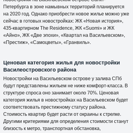
Петербурга в зоне намывных территорий планируется
на 2020 год. Однако приобрести новое жилье можно уже
сейчас в готовых новостройках: ЖК «Новая история»,
435-квартирном The Residence, ЖК «Suomi» и ЖК
«Айно», ЖК «Две эпохи», «Квартал на Васильевском»,
«Престиж», «Самоцветы», «Гранвиль».
Ценовая категория жилья для новостройки
Василеостровского района
Новостройки на Васильевском острове у залива СПб
будут представлены жильем не ниже комфорт-класса. В
структуре спроса оно занимает около 70%. Ценовая
категория жилья в новостройках на Васильевском будет
соответствовать престижному статусу района.
Стоимость квартир будет расти от окраины к стрелке.
Другими критериями для определения стоимости станут
близость к метро, транспортная обстановка,