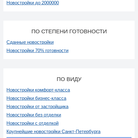
Новостройки до 2000000
ПО СТЕПЕНИ ГОТОВНОСТИ
Сданные новостройки
Новостройки 70% готовности
ПО ВИДУ
Новостройки комфорт-класса
Новостройки бизнес-класса
Новостройки от застройщика
Новостройки без отделки
Новостройки с отделкой
Крупнейшие новостройки Санкт-Петербурга