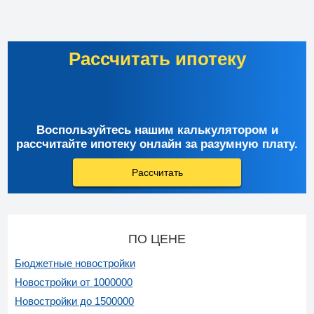
Рассчитать ипотеку
Воспользуйтесь нашим калькулятором и
рассчитайте ипотеку онлайн за разумную плату.
Рассчитать
ПО ЦЕНЕ
Бюджетные новостройки
Новостройки от 1000000
Новостройки до 1500000