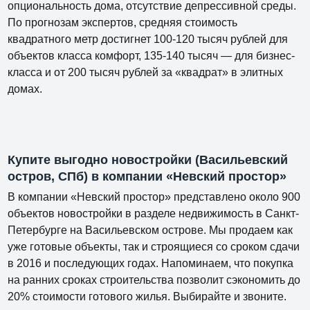
опциональность дома, отсутствие депрессивной среды.
По прогнозам экспертов, средняя стоимость
квадратного метр достигнет 100-120 тысяч рублей для
объектов класса комфорт, 135-140 тысяч — для бизнес-
класса и от 200 тысяч рублей за «квадрат» в элитных
домах.
Купите выгодно новостройки (Васильевский
остров, СПб) в компании «Невский простор»
В компании «Невский простор» представлено около 900
объектов новостройки в разделе недвижимость в Санкт-
Петербурге на Васильевском острове. Мы продаем как
уже готовые объекты, так и строящиеся со сроком сдачи
в 2016 и последующих годах. Напоминаем, что покупка
на ранних сроках строительства позволит сэкономить до
20% стоимости готового жилья. Выбирайте и звоните.