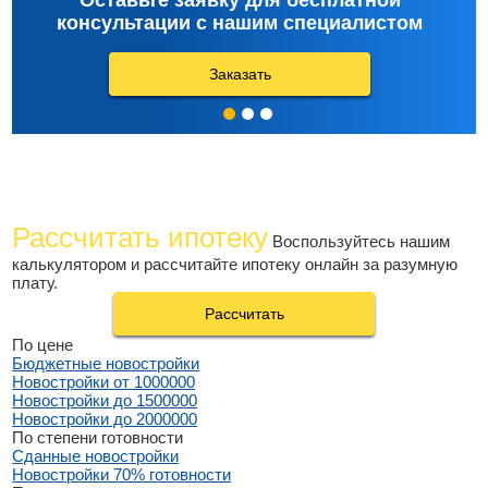
Оставьте заявку для бесплатной
консультации с нашим специалистом
Заказать
Рассчитать ипотеку
Воспользуйтесь нашим
калькулятором и рассчитайте ипотеку онлайн за разумную
плату.
Рассчитать
По цене
Бюджетные новостройки
Новостройки от 1000000
Новостройки до 1500000
Новостройки до 2000000
По степени готовности
Сданные новостройки
Новостройки 70% готовности