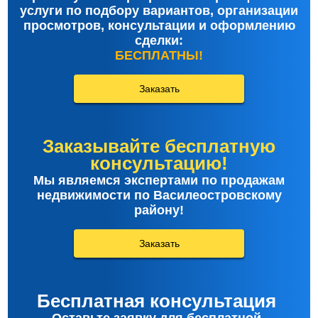
услуги по подбору вариантов, организации
просмотров, консультации и оформлению
сделки:
БЕСПЛАТНЫ!
Заказать
Заказывайте бесплатную
консультацию!
Мы являемся экспертами по продажам
недвижимости по Василеостровскому
району!
Заказать
Бесплатная консультация