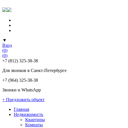
▼
Вход
(0)
(0)
+7 (812) 325-38-38
Для звонков в Санкт-Петербурге
+7 (964) 325-38-38
Звонки и WhatsApp
+ Предложить объект
Главная
Недвижимость
Квартиры
Комнаты