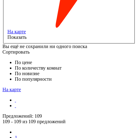
На карте
Показать
Вы ещё не сохранили ни одного поиска
Сортировать
По цене
По количеству комнат
По новизне
По популярности
На карте
Предложений:
109
109 - 109 из 109 предложений
1