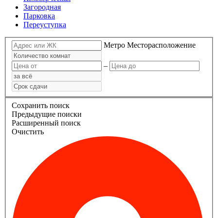
Загородная
Парковка
Переуступка
Метро
Месторасположение
–
Сохранить поиск
Предыдущие поиски
Расширенный поиск
Очистить