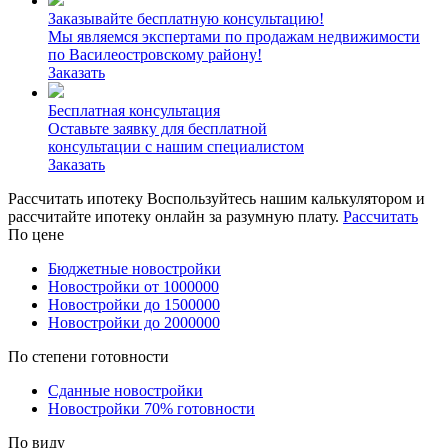
Заказывайте бесплатную консультацию!
Мы являемся экспертами по продажам недвижимости
по Василеостровскому району!
Заказать
Бесплатная консультация
Оставьте заявку для бесплатной
консультации с нашим специалистом
Заказать
Рассчитать ипотеку
Воспользуйтесь нашим калькулятором и
рассчитайте ипотеку онлайн за разумную плату.
Рассчитать
По цене
Бюджетные новостройки
Новостройки от 1000000
Новостройки до 1500000
Новостройки до 2000000
По степени готовности
Сданные новостройки
Новостройки 70% готовности
По виду