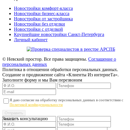
Новостройки комфорт-класса
Новостройки бизнес-класса
Новостройки от застройщика
Новостройки без отделки
Новостройки с отделкой
Крупнейшие новостройки Санкт-Петербурга
Личный кабинет
© Невский простор. Все права защищены.
Соглашение о
персональных данных
Политика в отношении обработки персональных данных.
Создание и продвижение сайта «Клиенты Из интернеТа».
Заполните форму и мы Вам перезвоним
Я даю согласие на обработку персональных данных в соответствии с
Политикой конфиденциальности
Заказать консультацию