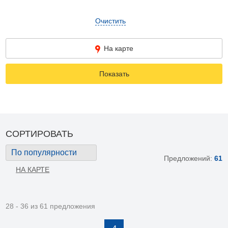
Очистить
На карте
Показать
СОРТИРОВАТЬ
По популярности
Предложений:
61
НА КАРТЕ
28 - 36 из 61 предложения