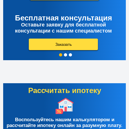
Бесплатная консультация
Оставьте заявку для бесплатной
консультации с нашим специалистом
Заказать
Рассчитать ипотеку
Воспользуйтесь нашим калькулятором и
рассчитайте ипотеку онлайн за разумную плату.