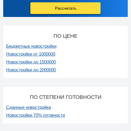
Рассчитать
ПО ЦЕНЕ
Бюджетные новостройки
Новостройки от 1000000
Новостройки до 1500000
Новостройки до 2000000
ПО СТЕПЕНИ ГОТОВНОСТИ
Сданные новостройки
Новостройки 70% готовности