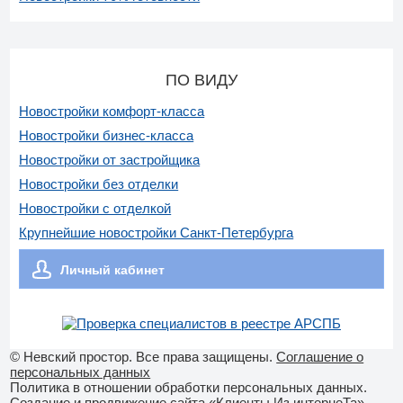
ПО ВИДУ
Новостройки комфорт-класса
Новостройки бизнес-класса
Новостройки от застройщика
Новостройки без отделки
Новостройки с отделкой
Крупнейшие новостройки Санкт-Петербурга
Личный кабинет
© Невский простор. Все права защищены.
Соглашение о
персональных данных
Политика в отношении обработки персональных данных.
Создание и продвижение сайта «Клиенты Из интернеТа».