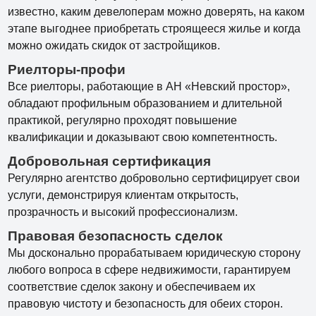
известно, каким девелоперам можно доверять, на каком
этапе выгоднее приобретать строящееся жилье и когда
можно ожидать скидок от застройщиков.
Риелторы-профи
Все риелторы, работающие в АН «Невский простор»,
обладают профильным образованием и длительной
практикой, регулярно проходят повышение
квалификации и доказывают свою компетентность.
Добровольная сертификация
Регулярно агентство добровольно сертифицирует свои
услуги, демонстрируя клиентам открытость,
прозрачность и высокий профессионализм.
Правовая безопасность сделок
Мы досконально прорабатываем юридическую сторону
любого вопроса в сфере недвижимости, гарантируем
соответствие сделок закону и обеспечиваем их
правовую чистоту и безопасность для обеих сторон.