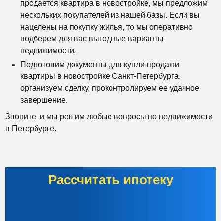
продается квартира в новостройке, мы предложим
нескольких покупателей из нашей базы. Если вы
нацелены на покупку жилья, то мы оперативно
подберем для вас выгодные варианты
недвижимости.
Подготовим документы для купли-продажи
квартиры в новостройке Санкт-Петербурга,
организуем сделку, проконтролируем ее удачное
завершение.
Звоните, и мы решим любые вопросы по недвижимости
в Петербурге.
Рассчитать ипотеку