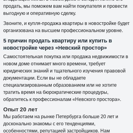
продать, мы поможем вам найти покупателя и провести
выгодную и оперативную сделку.
Звоните, и купля-продажа квартиры в новостройке будет
организована на высшем профессиональном уровне.
5 причин продать квартиру или купить в
новостройке через «Невский простор»
Самостоятельная покупка или продажа недвижимости в
новом доме отнимает много времени, требует
юридических знаний и тщательного изучения правовой
документации. Если вы не обладаете
специализированным образованием или не хотите
тратить время на бюрократические процедуры,
обратитесь к профессионалам «Невского простора».
Опыт 20 лет
Мы работаем на рынке Петербурга больше 20 лет и
досконально знакомы с его тенденциями,
особенностями, репутацией застройщиков. Нам