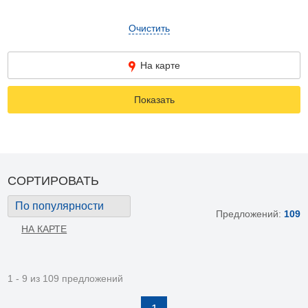
Очистить
На карте
Показать
СОРТИРОВАТЬ
По популярности
Предложений:
109
НА КАРТЕ
1 - 9 из 109 предложений