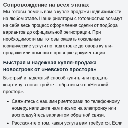
Сопровождение на всех этапах
Мы готовы помочь вам в купле-продажи недвижимости
на любом этапе. Наши риелторы с готовностью возьмут
на себя весь процесс оформления сделки от подбора
вариантов до официальной регистрации. При
необходимости мы готовы оказать локальные
юридические услуги по подготовке договора купли-
продажи или помощи в проверке документации.
Быстрая и надежная купля-продажа
новостроек от «Невского простора»
Быстрый и надежный способ купить или продать
квартиру в новостройке – обратиться в «Невский
простор».
Свяжитесь с нашими риелторами по телефонному
номеру, напишите нам письмо на электронку или
воспользуйтесь вариантом обратной связи.
Расскажите о том, какая услуга вам требуется. Если