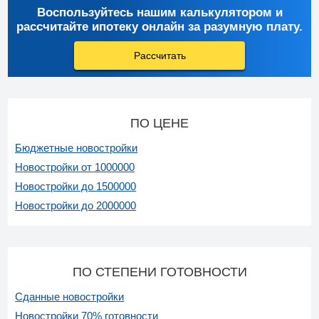
Воспользуйтесь нашим калькулятором и
рассчитайте ипотеку онлайн за разумную плату.
Рассчитать
ПО ЦЕНЕ
Бюджетные новостройки
Новостройки от 1000000
Новостройки до 1500000
Новостройки до 2000000
ПО СТЕПЕНИ ГОТОВНОСТИ
Сданные новостройки
Новостройки 70% готовности