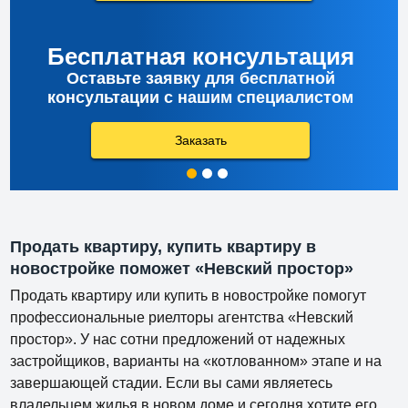
Бесплатная консультация
Оставьте заявку для бесплатной
консультации с нашим специалистом
Заказать
Продать квартиру, купить квартиру в
новостройке поможет «Невский простор»
Продать квартиру или купить в новостройке помогут
профессиональные риелторы агентства «Невский
простор». У нас сотни предложений от надежных
застройщиков, варианты на «котлованном» этапе и на
завершающей стадии. Если вы сами являетесь
владельцем жилья в новом доме и сегодня хотите его