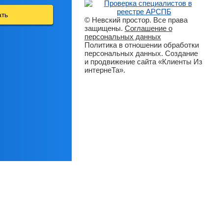
ать
© Невский простор. Все права
защищены.
Соглашение о
персональных данных
Политика в отношении обработки
персональных данных. Создание
и продвижение сайта «Клиенты Из
интернеТа».