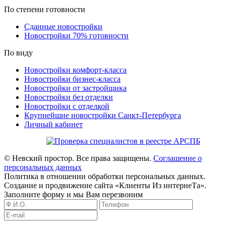
По степени готовности
Сданные новостройки
Новостройки 70% готовности
По виду
Новостройки комфорт-класса
Новостройки бизнес-класса
Новостройки от застройщика
Новостройки без отделки
Новостройки с отделкой
Крупнейшие новостройки Санкт-Петербурга
Личный кабинет
© Невский простор. Все права защищены.
Соглашение о
персональных данных
Политика в отношении обработки персональных данных.
Создание и продвижение сайта «Клиенты Из интернеТа».
Заполните форму и мы Вам перезвоним