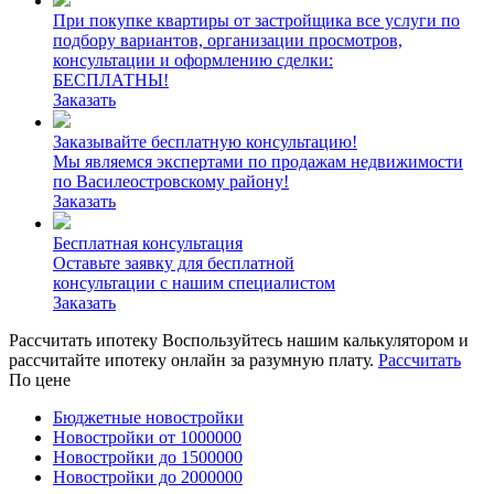
При покупке квартиры от застройщика все услуги по
подбору вариантов, организации просмотров,
консультации и оформлению сделки:
БЕСПЛАТНЫ!
Заказать
Заказывайте бесплатную консультацию!
Мы являемся экспертами по продажам недвижимости
по Василеостровскому району!
Заказать
Бесплатная консультация
Оставьте заявку для бесплатной
консультации с нашим специалистом
Заказать
Рассчитать ипотеку
Воспользуйтесь нашим калькулятором и
рассчитайте ипотеку онлайн за разумную плату.
Рассчитать
По цене
Бюджетные новостройки
Новостройки от 1000000
Новостройки до 1500000
Новостройки до 2000000