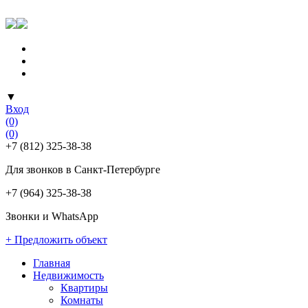
▼
Вход
(0)
(0)
+7 (812) 325-38-38
Для звонков в Санкт-Петербурге
+7 (964) 325-38-38
Звонки и WhatsApp
+ Предложить объект
Главная
Недвижимость
Квартиры
Комнаты