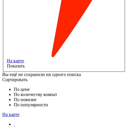
На карте
Показать
Вы ещё не сохранили ни одного поиска
Сортировать
По цене
По количеству комнат
По новизне
По популярности
На карте