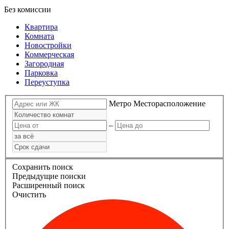
Без комиссии
Квартира
Комната
Новостройки
Коммерческая
Загородная
Парковка
Переуступка
Метро
Месторасположение
–
Сохранить поиск
Предыдущие поиски
Расширенный поиск
Очистить