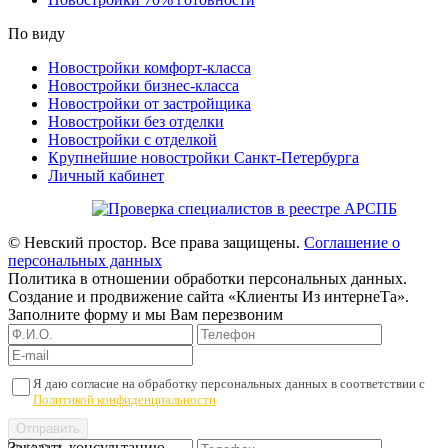
По виду
Новостройки комфорт-класса
Новостройки бизнес-класса
Новостройки от застройщика
Новостройки без отделки
Новостройки с отделкой
Крупнейшие новостройки Санкт-Петербурга
Личный кабинет
© Невский простор. Все права защищены.
Соглашение о
персональных данных
Политика в отношении обработки персональных данных.
Создание и продвижение сайта «Клиенты Из интернеТа».
Заполните форму и мы Вам перезвоним
Я даю согласие на обработку персональных данных в соответствии с
Политикой конфиденциальности
Заказать консультацию