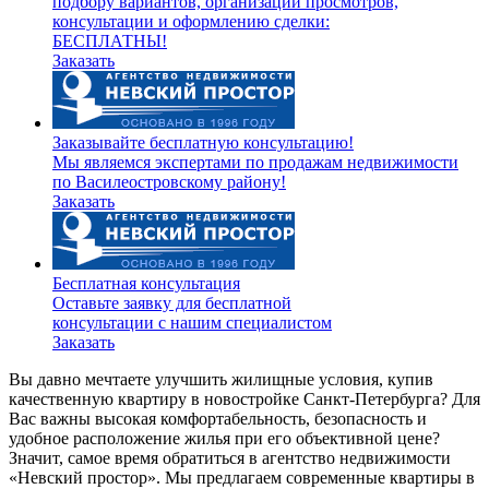
подбору вариантов, организации просмотров,
консультации и оформлению сделки:
БЕСПЛАТНЫ!
Заказать
Заказывайте бесплатную консультацию!
Мы являемся экспертами по продажам недвижимости
по Василеостровскому району!
Заказать
Бесплатная консультация
Оставьте заявку для бесплатной
консультации с нашим специалистом
Заказать
Вы давно мечтаете улучшить жилищные условия, купив
качественную квартиру в новостройке Санкт-Петербурга? Для
Вас важны высокая комфортабельность, безопасность и
удобное расположение жилья при его объективной цене?
Значит, самое время обратиться в агентство недвижимости
«Невский простор». Мы предлагаем современные квартиры в