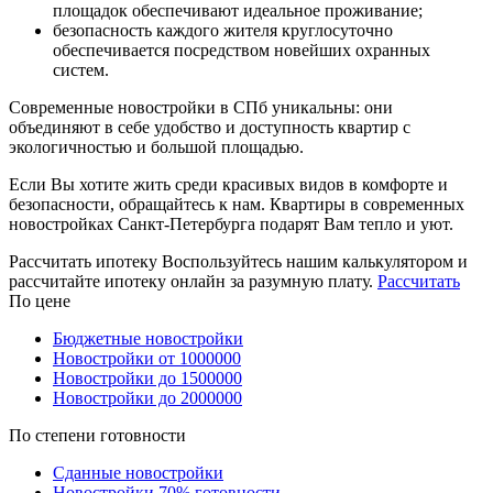
площадок обеспечивают идеальное проживание;
безопасность каждого жителя круглосуточно
обеспечивается посредством новейших охранных
систем.
Современные новостройки в СПб уникальны: они
объединяют в себе удобство и доступность квартир с
экологичностью и большой площадью.
Если Вы хотите жить среди красивых видов в комфорте и
безопасности, обращайтесь к нам. Квартиры в современных
новостройках Санкт-Петербурга подарят Вам тепло и уют.
Рассчитать ипотеку
Воспользуйтесь нашим калькулятором и
рассчитайте ипотеку онлайн за разумную плату.
Рассчитать
По цене
Бюджетные новостройки
Новостройки от 1000000
Новостройки до 1500000
Новостройки до 2000000
По степени готовности
Сданные новостройки
Новостройки 70% готовности