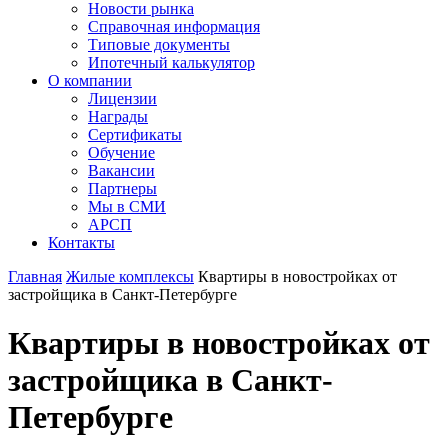
Новости рынка
Справочная информация
Типовые документы
Ипотечный калькулятор
О компании
Лицензии
Награды
Сертификаты
Обучение
Вакансии
Партнеры
Мы в СМИ
АРСП
Контакты
Главная
Жилые комплексы
Квартиры в новостройках от
застройщика в Санкт-Петербурге
Квартиры в новостройках от
застройщика в Санкт-
Петербурге