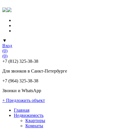
▼
Вход
(0)
(0)
+7 (812) 325-38-38
Для звонков в Санкт-Петербурге
+7 (964) 325-38-38
Звонки и WhatsApp
+ Предложить объект
Главная
Недвижимость
Квартиры
Комнаты