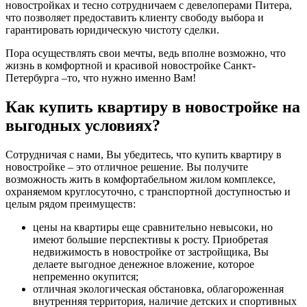
новостройках и тесно сотрудничаем с девелоперами Питера,
что позволяет предоставить клиенту свободу выбора и
гарантировать юридическую чистоту сделки.
Пора осуществлять свои мечты, ведь вполне возможно, что
жизнь в комфортной и красивой новостройке Санкт-
Петербурга –то, что нужно именно Вам!
Как купить квартиру в новостройке на
выгодных условиях?
Сотрудничая с нами, Вы убедитесь, что купить квартиру в
новостройке – это отличное решение. Вы получите
возможность жить в комфортабельном жилом комплексе,
охраняемом круглосуточно, с транспортной доступностью и
целым рядом преимуществ:
цены на квартиры еще сравнительно невысоки, но
имеют большие перспективы к росту. Приобретая
недвижимость в новостройке от застройщика, Вы
делаете выгодное денежное вложение, которое
непременно окупится;
отличная экологическая обстановка, облагороженная
внутренняя территория, наличие детских и спортивных