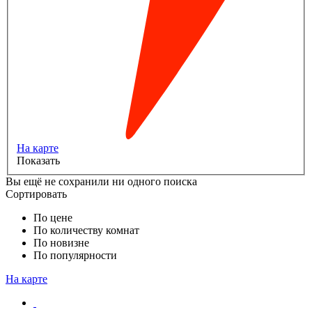
На карте
Показать
Вы ещё не сохранили ни одного поиска
Сортировать
По цене
По количеству комнат
По новизне
По популярности
На карте