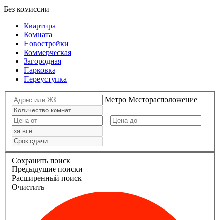
Без комиссии
Квартира
Комната
Новостройки
Коммерческая
Загородная
Парковка
Переуступка
Метро
Месторасположение
–
Сохранить поиск
Предыдущие поиски
Расширенный поиск
Очистить