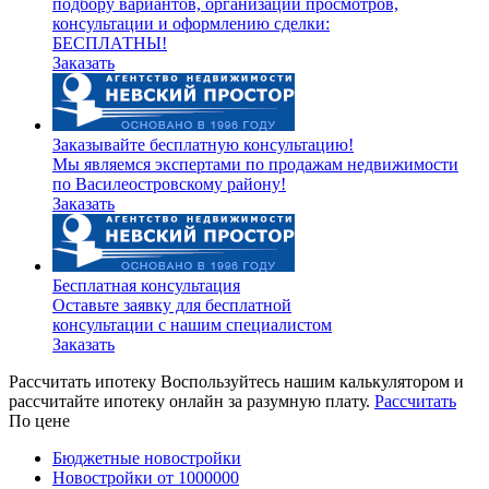
подбору вариантов, организации просмотров,
консультации и оформлению сделки:
БЕСПЛАТНЫ!
Заказать
Заказывайте бесплатную консультацию!
Мы являемся экспертами по продажам недвижимости
по Василеостровскому району!
Заказать
Бесплатная консультация
Оставьте заявку для бесплатной
консультации с нашим специалистом
Заказать
Рассчитать ипотеку
Воспользуйтесь нашим калькулятором и
рассчитайте ипотеку онлайн за разумную плату.
Рассчитать
По цене
Бюджетные новостройки
Новостройки от 1000000