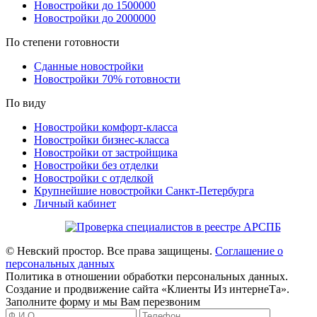
Новостройки до 1500000
Новостройки до 2000000
По степени готовности
Сданные новостройки
Новостройки 70% готовности
По виду
Новостройки комфорт-класса
Новостройки бизнес-класса
Новостройки от застройщика
Новостройки без отделки
Новостройки с отделкой
Крупнейшие новостройки Санкт-Петербурга
Личный кабинет
© Невский простор. Все права защищены.
Соглашение о
персональных данных
Политика в отношении обработки персональных данных.
Создание и продвижение сайта «Клиенты Из интернеТа».
Заполните форму и мы Вам перезвоним