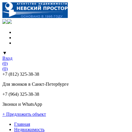
▼
Вход
(0)
(0)
+7 (812) 325-38-38
Для звонков в Санкт-Петербурге
+7 (964) 325-38-38
Звонки и WhatsApp
+ Предложить объект
Главная
Недвижимость