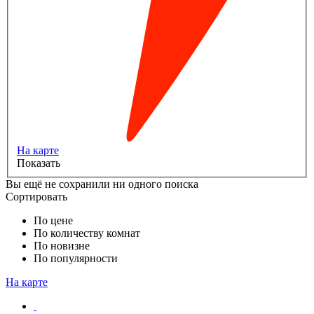
На карте
Показать
Вы ещё не сохранили ни одного поиска
Сортировать
По цене
По количеству комнат
По новизне
По популярности
На карте