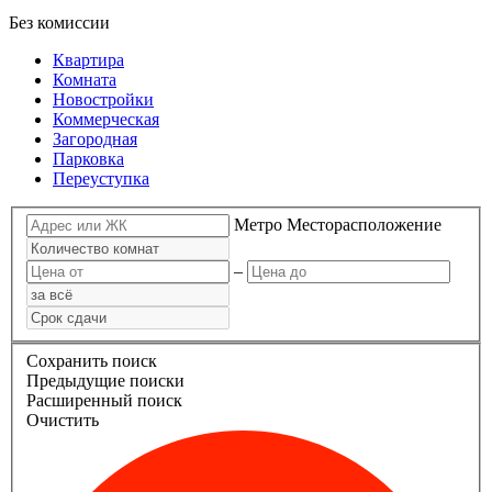
Без комиссии
Квартира
Комната
Новостройки
Коммерческая
Загородная
Парковка
Переуступка
Метро
Месторасположение
–
Сохранить поиск
Предыдущие поиски
Расширенный поиск
Очистить