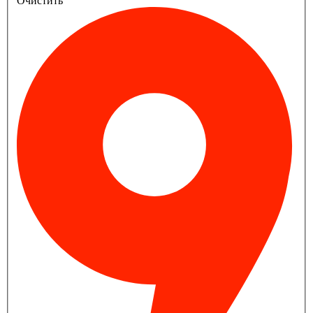
Очистить