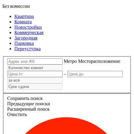
Без комиссии
Квартира
Комната
Новостройки
Коммерческая
Загородная
Парковка
Переуступка
Метро
Месторасположение
–
Сохранить поиск
Предыдущие поиски
Расширенный поиск
Очистить