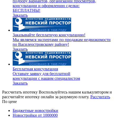
подбору вариантов, организации просмотров,
консультации и оформлению сделки:
БЕСПЛАТНЫ!
Заказать
Заказывайте бесплатную консультацию!
Мы являемся экспертами по продажам недвижимости
по Василеостровскому району!
Заказать
Бесплатная консультация
Оставьте заявку для бесплатной
консультации с нашим специалистом
Заказать
Рассчитать ипотеку
Воспользуйтесь нашим калькулятором и
рассчитайте ипотеку онлайн за разумную плату.
Рассчитать
По цене
Бюджетные новостройки
Новостройки от 1000000