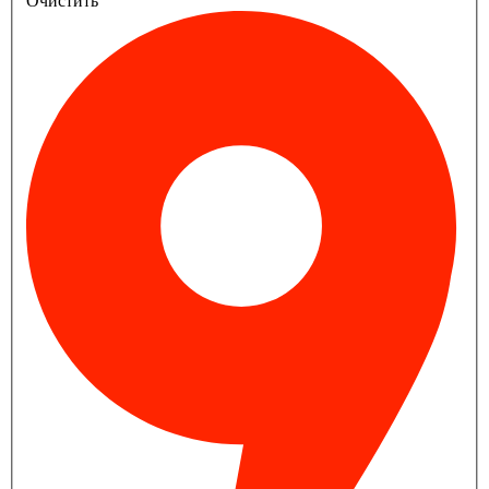
Очистить