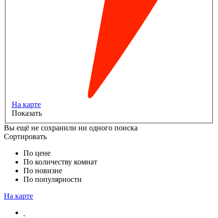
На карте
Показать
Вы ещё не сохранили ни одного поиска
Сортировать
По цене
По количеству комнат
По новизне
По популярности
На карте