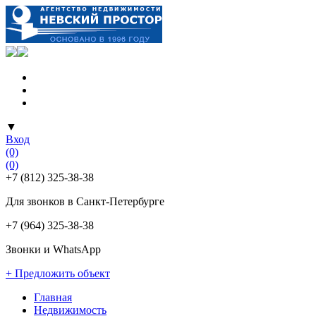
▼
Вход
(0)
(0)
+7 (812) 325-38-38
Для звонков в Санкт-Петербурге
+7 (964) 325-38-38
Звонки и WhatsApp
+ Предложить объект
Главная
Недвижимость