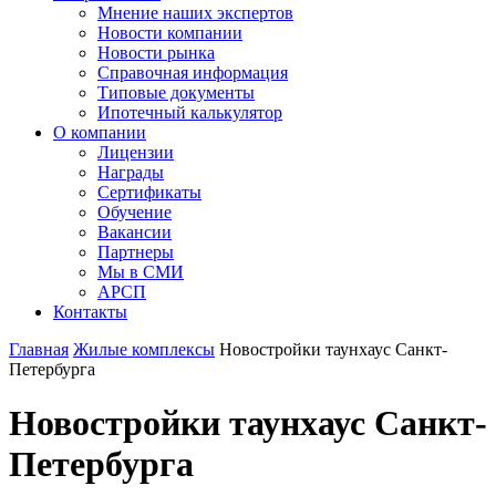
Мнение наших экспертов
Новости компании
Новости рынка
Справочная информация
Типовые документы
Ипотечный калькулятор
О компании
Лицензии
Награды
Сертификаты
Обучение
Вакансии
Партнеры
Мы в СМИ
АРСП
Контакты
Главная
Жилые комплексы
Новостройки таунхаус Санкт-
Петербурга
Новостройки таунхаус Санкт-
Петербурга