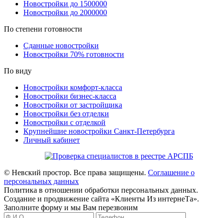
Новостройки до 1500000
Новостройки до 2000000
По степени готовности
Сданные новостройки
Новостройки 70% готовности
По виду
Новостройки комфорт-класса
Новостройки бизнес-класса
Новостройки от застройщика
Новостройки без отделки
Новостройки с отделкой
Крупнейшие новостройки Санкт-Петербурга
Личный кабинет
© Невский простор. Все права защищены.
Соглашение о
персональных данных
Политика в отношении обработки персональных данных.
Создание и продвижение сайта «Клиенты Из интернеТа».
Заполните форму и мы Вам перезвоним