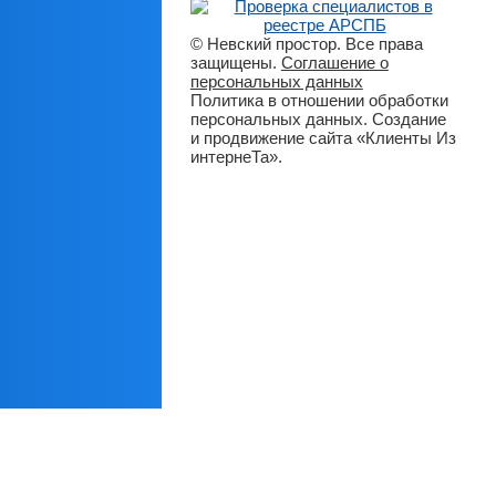
© Невский простор. Все права
защищены.
Соглашение о
персональных данных
Политика в отношении обработки
персональных данных. Создание
и продвижение сайта «Клиенты Из
интернеТа».